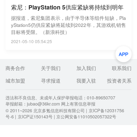
索尼：PlayStation 5供应紧缺将持续到明年
据报道，索尼集团表示，由于半导体等组件短缺，Pla
yStation5仍供应紧缺将延续到2022年，其游戏机销售
目标将受限。（新浪科技）
2021-05-10 05:54:25
商务合作
关于我们
加入我们
联系我们
城市加盟
寻求报道
我要入驻
投资者关系
违法和不良信息、未成年人保护举报电话：010-89650707
举报邮箱：jubao@36kr.com 网上有害信息举报
© 2011~
2026
北京多氪信息科技有限公司 |
京ICP备12031756
号-6
|
京ICP证150143号
| 京公网安备11010502057322号