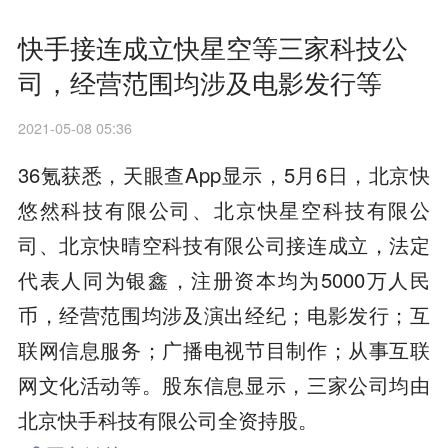
快手接连成立快星空等三家科技公
司，经营范围均涉及电影发行等
2021-05-08 05:36
36氪获悉，天眼查App显示，5月6日，北京快
悠然科技有限公司、北京快星空科技有限公
司、北京快晴空科技有限公司接连成立，法定
代表人同为银鑫，注册资本均为5000万人民
币，经营范围均涉及演出经纪；电影发行；互
联网信息服务；广播电视节目制作；从事互联
网文化活动等。股东信息显示，三家公司均由
北京快手科技有限公司全资持股。