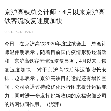
京沪高铁总会计师：4月以来京沪高
铁客流恢复速度加快
2021-05-07 05:40
今日，在京沪高铁2020年度业绩会上，总会计
师温伟明表示，随着目前国内疫情形势逐渐缓
和，京沪高铁客流情况恢复显著，4月以来，恢
复速度加快。对于京沪高铁后续运能增长安
排，赵非表示，京沪高铁目前运能还有增长空
间，公司会通过持续优化运行图来提升运输能
力，同时进一步发挥好新收购的京福安徽公司
的路网协同作用。（澎湃）