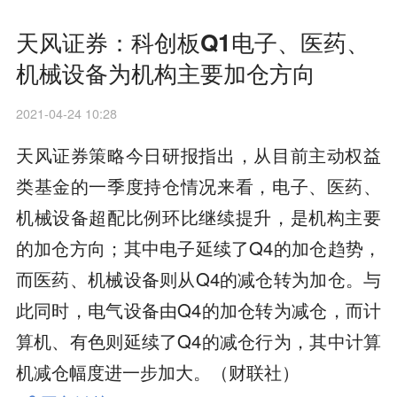
天风证券：科创板Q1电子、医药、
机械设备为机构主要加仓方向
2021-04-24 10:28
天风证券策略今日研报指出，从目前主动权益
类基金的一季度持仓情况来看，电子、医药、
机械设备超配比例环比继续提升，是机构主要
的加仓方向；其中电子延续了Q4的加仓趋势，
而医药、机械设备则从Q4的减仓转为加仓。与
此同时，电气设备由Q4的加仓转为减仓，而计
算机、有色则延续了Q4的减仓行为，其中计算
机减仓幅度进一步加大。（财联社）