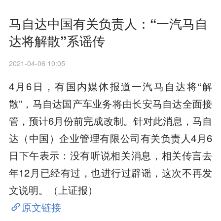
马自达中国有关负责人：“一汽马自
达将解散”系谣传
2021-04-06 10:05
4月6日，有国内媒体报道一汽马自达将“解
散”，马自达国产车业务将由长安马自达全面接
管，预计6月份前完成改制。针对此消息，马自
达（中国）企业管理有限公司有关负责人4月6
日下午表示：没有听说相关消息，相关传言去
年12月已经有过，也进行过辟谣，这次不再发
文说明。（上证报）
原文链接