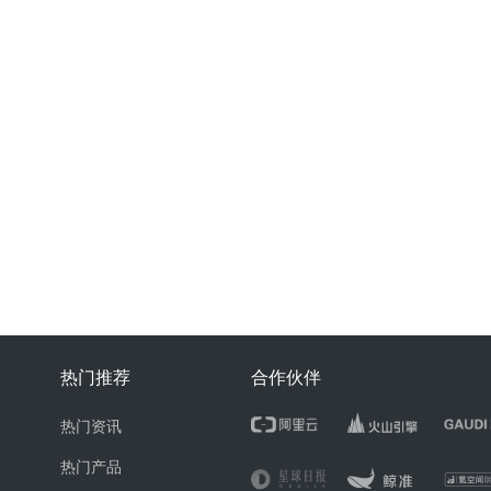
热门推荐
合作伙伴
热门资讯
热门产品