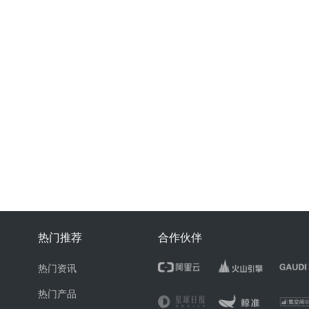
热门推荐
合作伙伴
热门资讯
热门产品