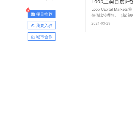
Loop上调百度评
Loop Capital 
项目推荐
估值比较理想。（新浪
2021-03-29
我要入驻
城市合作