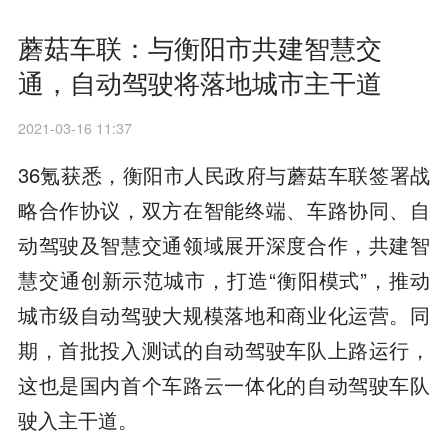
蘑菇车联：与衡阳市共建智慧交
通，自动驾驶将落地城市主干道
2021-03-16 11:37
36氪获悉，衡阳市人民政府与蘑菇车联签署战
略合作协议，双方在智能终端、车路协同、自
动驾驶及智慧交通领域展开深度合作，共建智
慧交通创新示范城市，打造“衡阳模式”，推动
城市级自动驾驶大规模落地和商业化运营。同
期，首批投入测试的自动驾驶车队上路运行，
这也是国内首个车路云一体化的自动驾驶车队
驶入主干道。