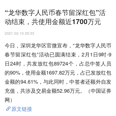
“龙华数字人民币春节留深红包”活
动结束，共使用金额近1700万元
2021-02-10 05:33
今日，深圳龙华区官微宣布，“龙华数字人民币
春节留深红包”活动已圆满结束，2月1日9时-9
日24时，共发放红包89724个，占总中签人员
的90%，使用金额1697.82万元，占已发放红包
金额的94.61%，与此同时，中签者还额外自发
充值，共涉及交易金额52.96万元。（中国证券
网）
原文链接