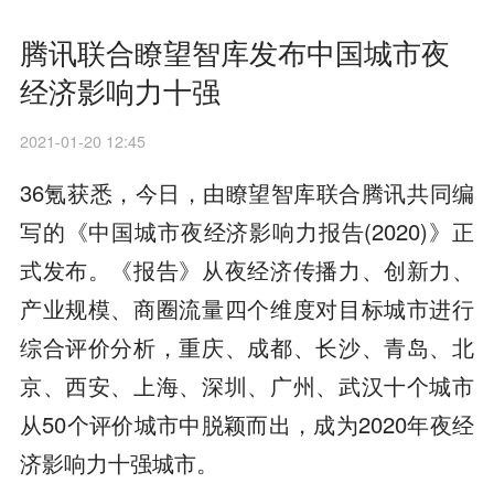
腾讯联合瞭望智库发布中国城市夜
经济影响力十强
2021-01-20 12:45
36氪获悉，今日，由瞭望智库联合腾讯共同编
写的《中国城市夜经济影响力报告(2020)》正
式发布。《报告》从夜经济传播力、创新力、
产业规模、商圈流量四个维度对目标城市进行
综合评价分析，重庆、成都、长沙、青岛、北
京、西安、上海、深圳、广州、武汉十个城市
从50个评价城市中脱颖而出，成为2020年夜经
济影响力十强城市。