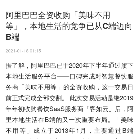
阿里巴巴全资收购「美味不用
等」，本地生活的竞争已从C端迈向
B端
2021-01-18 01:15
据了解，阿里巴巴已于2020年下半年通过旗下
本地生活服务平台——口碑完成对智慧餐饮服
务商「美味不用等」的全资收购，这一交易日
前正式完成全部交割。 此次交易活动是继2019
年年初收购餐饮SaaS服务商「客如云」后，阿
里本地生活在B端的又一次重要布局。「美味
不用等」成立于2013年1月，主要通过B端