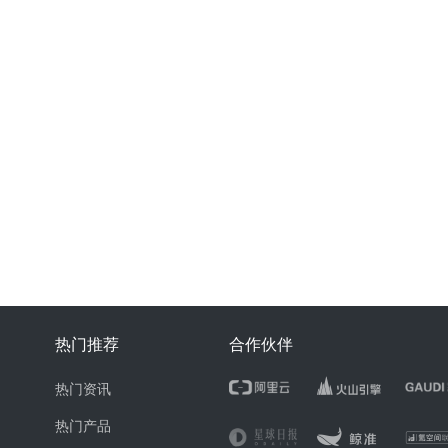
热门推荐
合作伙伴
热门资讯
热门产品