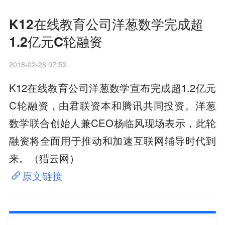
K12在线教育公司洋葱数学完成超
1.2亿元C轮融资
2018-02-28 07:53
K12在线教育公司洋葱数学宣布完成超1.2亿元
C轮融资，由君联资本和腾讯共同投资。洋葱
数学联合创始人兼CEO杨临风现场表示，此轮
融资将全面用于推动和加速互联网辅导时代到
来。（猎云网）
原文链接