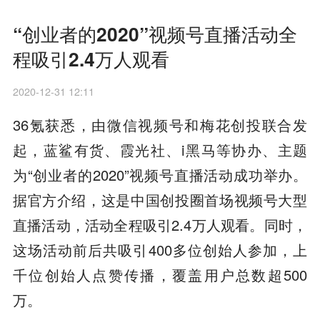
“创业者的2020”视频号直播活动全
程吸引2.4万人观看
2020-12-31 12:11
36氪获悉，由微信视频号和梅花创投联合发
起，蓝鲨有货、霞光社、i黑马等协办、主题
为“创业者的2020”视频号直播活动成功举办。
据官方介绍，这是中国创投圈首场视频号大型
直播活动，活动全程吸引2.4万人观看。同时，
这场活动前后共吸引400多位创始人参加，上
千位创始人点赞传播，覆盖用户总数超500
万。