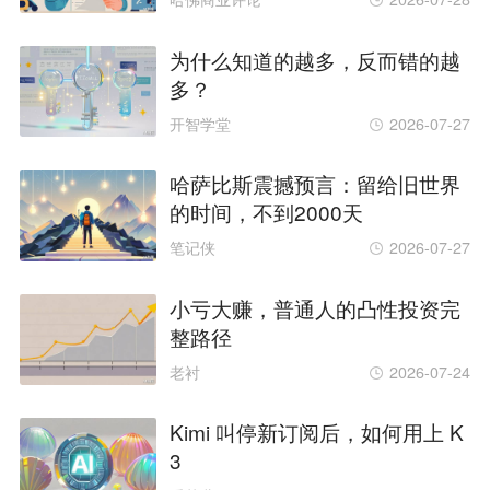
为什么知道的越多，反而错的越
多？
开智学堂
2026-07-27
哈萨比斯震撼预言：留给旧世界
的时间，不到2000天
笔记侠
2026-07-27
小亏大赚，普通人的凸性投资完
整路径
老衬
2026-07-24
Kimi 叫停新订阅后，如何用上 K
3