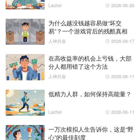
Lachel
2026-06-26
为什么越没钱越容易做“坏交
易”？一个游戏背后的残酷真相
人神共奋
2026-06-17
在高收益率的机会上亏钱，大部
分人都用错了这个方法
人神共奋
2026-06-11
低精力人群，如何保持高能量？
Lachel
2026-06-11
一万次模拟人生告诉你，这是“野
心”的最佳刻度