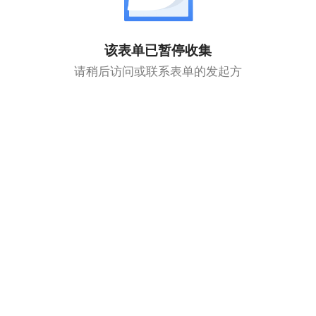
该表单已暂停收集
请稍后访问或联系表单的发起方