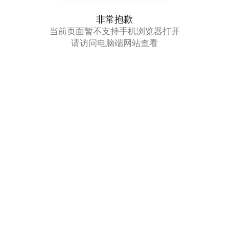
非常抱歉
当前页面暂不支持手机浏览器打开
请访问电脑端网站查看