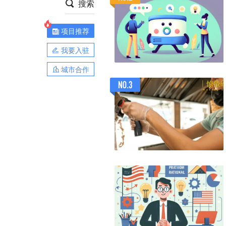
搜索
项目推荐
我要入驻
城市合作