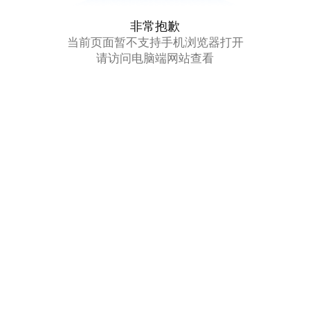
非常抱歉
当前页面暂不支持手机浏览器打开
请访问电脑端网站查看