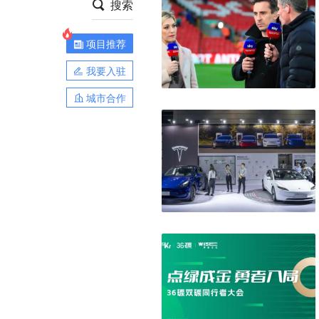
搜索
项目推荐
我要入驻
城市合作