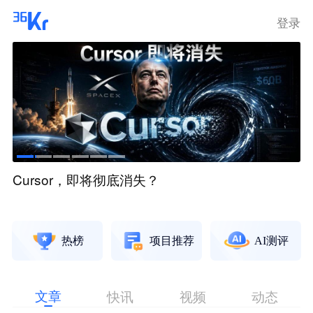
登录
Cursor，即将彻底消失？
热榜
项目推荐
AI测评
文章
快讯
视频
动态