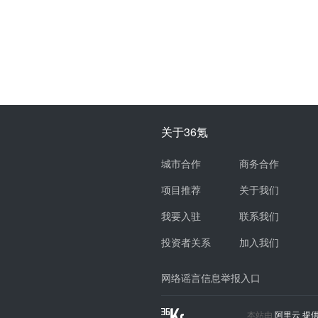
关于36氪
城市合作
商务合作
项目推荐
关于我们
我要入驻
联系我们
投资者关系
加入我们
网络谣言信息举报入口
本站由
阿里云
提供