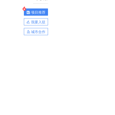
项目推荐
我要入驻
城市合作