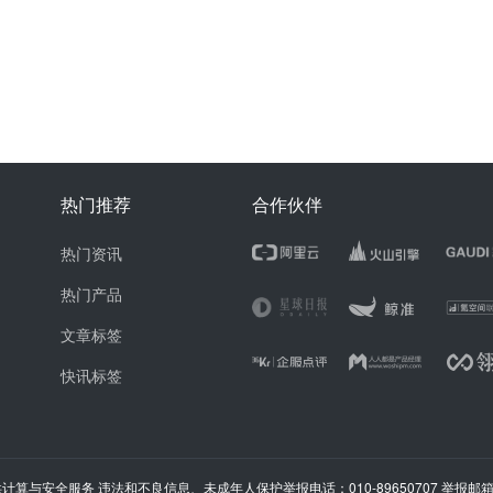
热门推荐
合作伙伴
热门资讯
热门产品
文章标签
快讯标签
计算与安全服务 违法和不良信息、未成年人保护举报电话：010-89650707 举报邮箱：ju