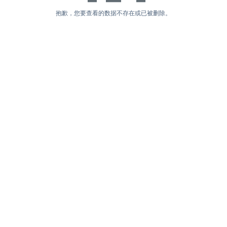
抱歉，您要查看的数据不存在或已被删除。