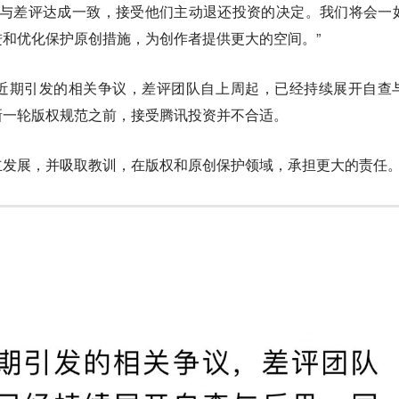
经与差评达成一致，接受他们主动退还投资的决定。
我们将会一
和优化保护原创措施，为创作者提供更大的空间。”
近期引发的相关争议，差评团队自上周起，已经持续展开自查
新一轮版权规范之前，接受腾讯投资并不合适。
立发展，并吸取教训，在版权和原创保护领域，承担更大的责任