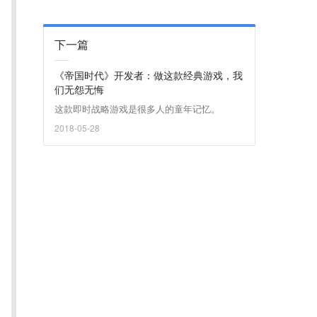
下一篇
《帝国时代》开发者：做这款经典游戏，我
们无怨无悔
这款即时战略游戏是很多人的童年记忆。
2018-05-28