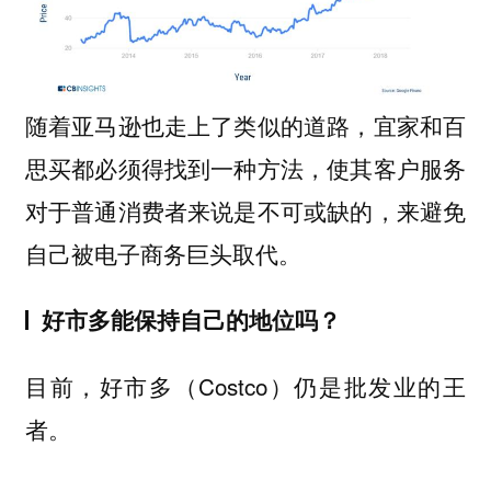
随着亚马逊也走上了类似的道路，宜家和百
思买都必须得找到一种方法，使其客户服务
对于普通消费者来说是不可或缺的，来避免
自己被电子商务巨头取代。
好市多能保持自己的地位吗？
目前，好市多（Costco）仍是批发业的王
者。