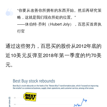
“你要从改善你所拥有的东西开始。然后再研究策
略，这就是我们现在所处的位置。”
——休伯特·乔利（Hubert Joly），百思买首席执
行官
通过这些努力，百思买的股价从2012年底的
近10美元反弹至2018年第一季度的约70美
元。