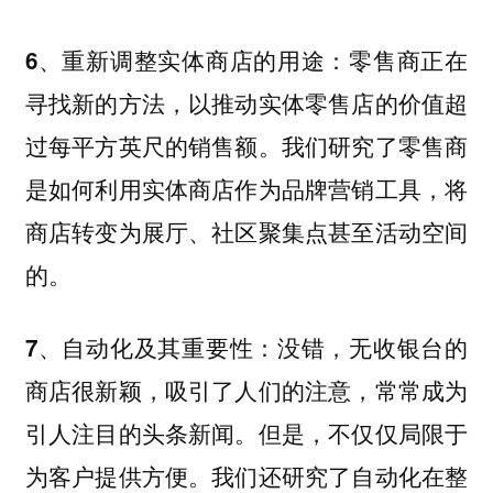
：零售商正在
6、重新调整实体商店的用途
寻找新的方法，以推动实体零售店的价值超
过每平方英尺的销售额。我们研究了零售商
是如何利用实体商店作为品牌营销工具，将
商店转变为展厅、社区聚集点甚至活动空间
的。
：没错，无收银台的
7、自动化及其重要性
商店很新颖，吸引了人们的注意，常常成为
引人注目的头条新闻。但是，不仅仅局限于
为客户提供方便。我们还研究了自动化在整