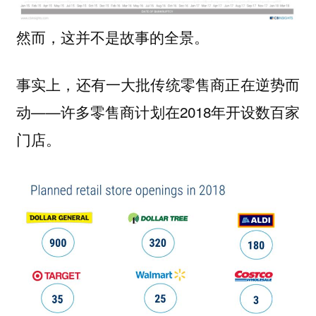
然而，这并不是故事的全景。
事实上，还有一大批传统零售商正在逆势而
动——许多零售商计划在2018年开设数百家
门店。