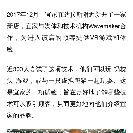
2017年12月，宜家在达拉斯附近新开了一家
新店，宜家与媒体和技术机构Wavemaker合
作，为进入该店的顾客提供VR游戏和体
验。
近300人尝试了这项技术，他们可以玩“扔枕
头”游戏，或与一只虚拟熊猫一起玩耍。这
是宜家的一项试验，旨在更好地了解哪些技
术可以吸引顾客，从而更好地向他们介绍宜
家的品牌。