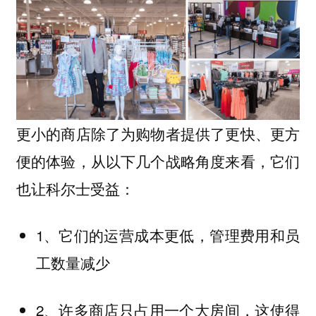
更小的商店除了为购物者提供了更快、更方
便的体验，从以下几个战略角度来看，它们
也让科尔士受益：
1、它们的运营成本更低，管理费用和员
工数量减少
2、许多商店只占用一个大房间，这使得