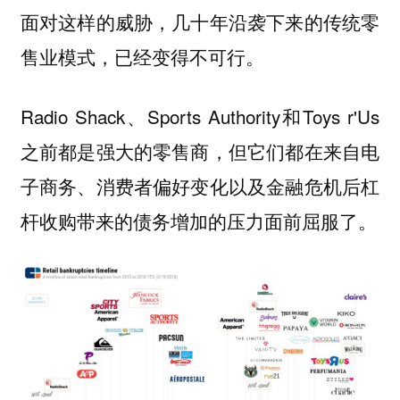
面对这样的威胁，几十年沿袭下来的传统零
售业模式，已经变得不可行。
Radio Shack、Sports Authority和Toys r'Us
之前都是强大的零售商，但它们都在来自电
子商务、消费者偏好变化以及金融危机后杠
杆收购带来的债务增加的压力面前屈服了。