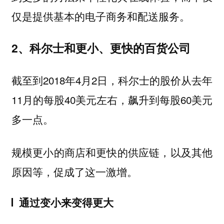
仅是提供基本的电子商务和配送服务。
2、科尔士和更小、更快的百货公司
截至到2018年4月2日，科尔士的股价从去年
11月的每股40美元左右，飙升到每股60美元
多一点。
规模更小的商店和更快的供应链，以及其他
原因等，促成了这一激增。
通过变小来变得更大