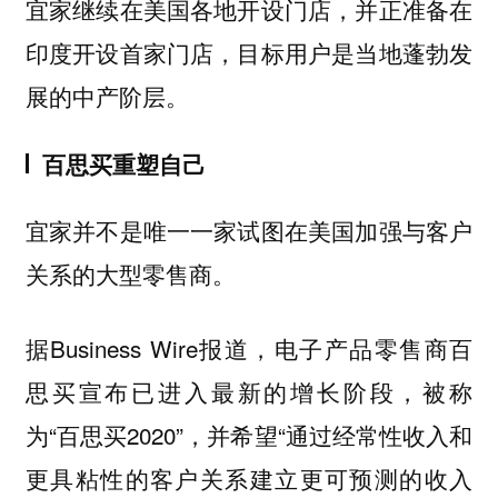
宜家继续在美国各地开设门店，并正准备在
印度开设首家门店，目标用户是当地蓬勃发
展的中产阶层。
百思买重塑自己
宜家并不是唯一一家试图在美国加强与客户
关系的大型零售商。
据Business Wire报道，电子产品零售商百
思买宣布已进入最新的增长阶段，被称
为“百思买2020”，并希望“通过经常性收入和
更具粘性的客户关系建立更可预测的收入