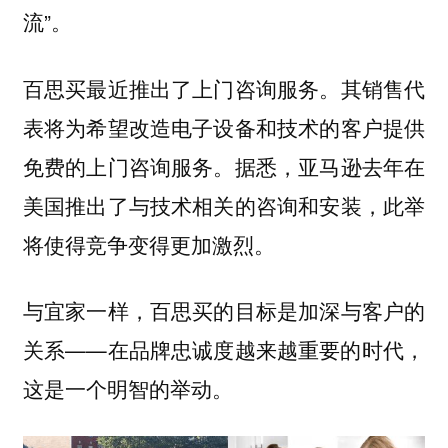
流”。
百思买最近推出了上门咨询服务。其销售代
表将为希望改造电子设备和技术的客户提供
免费的上门咨询服务。据悉，亚马逊去年在
美国推出了与技术相关的咨询和安装，此举
将使得竞争变得更加激烈。
与宜家一样，百思买的目标是加深与客户的
关系——在品牌忠诚度越来越重要的时代，
这是一个明智的举动。