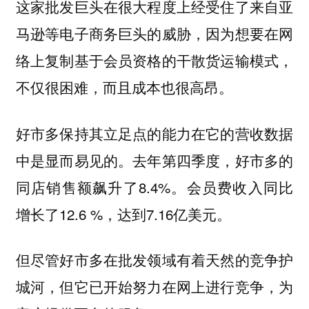
这家批发巨头在很大程度上经受住了来自亚
马逊等电子商务巨头的威胁，因为想要在网
络上复制基于会员资格的干散货运输模式，
不仅很困难，而且成本也很高昂。
好市多保持其立足点的能力在它的营收数据
中是显而易见的。去年第四季度，好市多的
同店销售额飙升了8.4%。会员费收入同比
增长了12.6 %，达到7.16亿美元。
但尽管好市多在批发领域有着天然的竞争护
城河，但它已开始努力在网上进行竞争，为