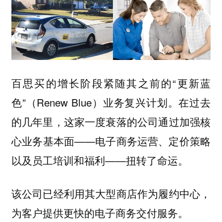
百思买的增长阶段紧随其之前的“更新蓝
色”（Renew Blue）业务复兴计划。在过去
的几年里，这家一度衰落的公司通过加强核
心业务基本面——电子商务运营、定价策略
以及员工培训和福利——扭转了命运。
该公司已经利用其大型商店作为履约中心，
为客户提供更快的电子商务交付服务。