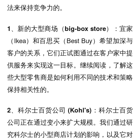
法来保持竞争力的。
：宜家
1、新的大型商场（big-box store）
（Ikea）和百思买（Best Buy）希望加深与
客户的关系，它们正试图通过在客户家中提
供服务来实现这一目标。继续阅读，了解这
些大型零售商是如何利用不同的技术和策略
保持相关性的。
：科尔士百货
2、科尔士百货公司 (Kohl's)
公司正在通过变小来扩大规模。我们通过研
究科尔士的小型商店计划的影响，以及它对