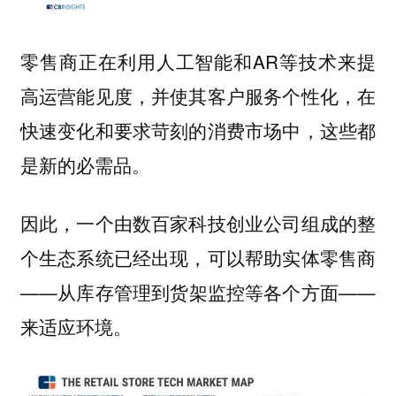
零售商正在利用人工智能和AR等技术来提
高运营能见度，并使其客户服务个性化，在
快速变化和要求苛刻的消费市场中，这些都
是新的必需品。
因此，一个由数百家科技创业公司组成的整
个生态系统已经出现，可以帮助实体零售商
——从库存管理到货架监控等各个方面——
来适应环境。