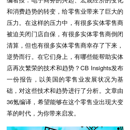
和消费趋势的转变，给零售业带来了巨大的
压力。在这样的压力中，有很多实体零售商
被迫关闭门店自保，有很多实体零售商倒闭
清算，但也有很多实体零售商幸存了下来，
逆势而行。在它们身上，有哪些能帮助实体
店再次繁荣的技术和趋势？CB Insights发布
一份报告，以美国的零售业发展状况为基
础，对这些技术和趋势进行了分析。文章由
36氪编译，希望能够在这个零售业出现大变
革的时代，为你带来启发。