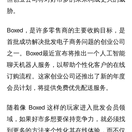
胁。
Boxed，是许多零售商的主要收购目标，是
首批成功解决批发电子商务问题的创业公司
之一。Boxed最近宣布将推出一个人工智能
聊天机器人服务，以帮助个性化客户的在线
订购流程。这家创业公司还推出了新的年度
会员计划，将提供免费优先配送服务。
随着像 Boxed 这样的玩家进入批发会员领
域，如果好市多想要保持竞争力，就必须找
到更多的方法来个性化其在线体验，而不仅