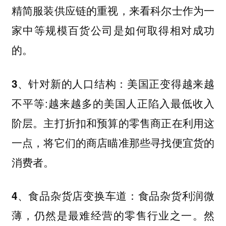
精简服装供应链的重视，来看科尔士作为一
家中等规模百货公司是如何取得相对成功
的。
：美国正变得越来越
3、针对新的人口结构
不平等:越来越多的美国人正陷入最低收入
阶层。主打折扣和预算的零售商正在利用这
一点，将它们的商店瞄准那些寻找便宜货的
消费者。
：食品杂货利润微
4、食品杂货店变换车道
薄，仍然是最难经营的零售行业之一。然