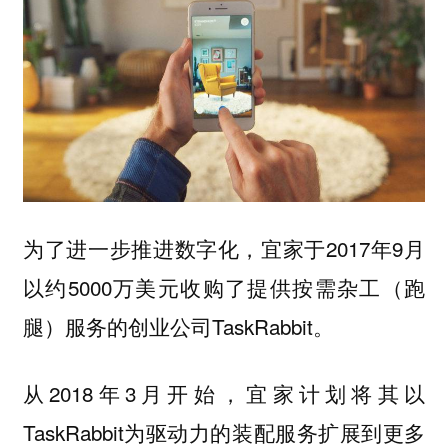
为了进一步推进数字化，宜家于2017年9月
以约5000万美元收购了提供按需杂工（跑
腿）服务的创业公司TaskRabbit。
从2018年3月开始，宜家计划将其以
TaskRabbit为驱动力的装配服务扩展到更多