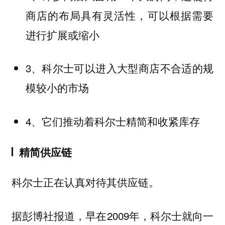
商店的布局具有灵活性，可以根据需要
进行扩展或缩小
3、科尔士可以进入大型商店不合适的规
模较小的市场
4、它们推动着科尔士精简和收紧库存
精简供应链
科尔士正在认真对待其供应链。
据彭博社报道，早在2009年，科尔士就向一