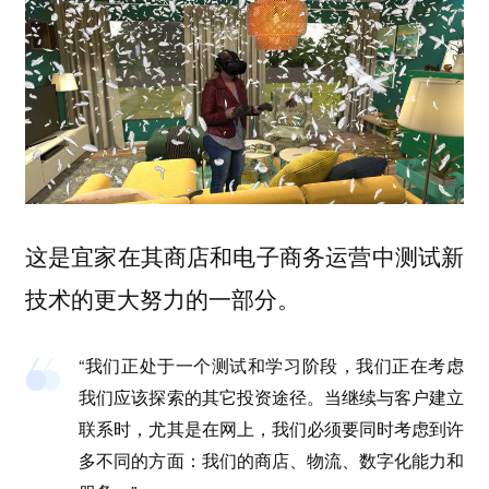
这是宜家在其商店和电子商务运营中测试新
技术的更大努力的一部分。
“我们正处于一个测试和学习阶段，我们正在考虑
我们应该探索的其它投资途径。当继续与客户建立
联系时，尤其是在网上，我们必须要同时考虑到许
多不同的方面：我们的商店、物流、数字化能力和