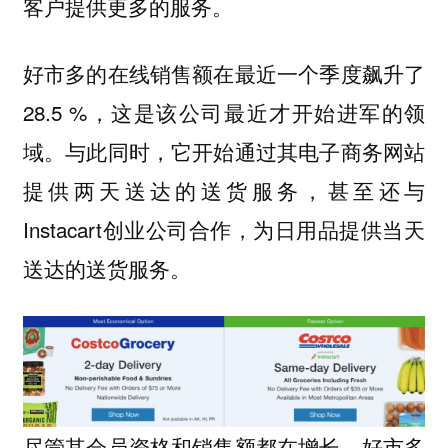
客户提供更多的服务。
好市多的在线销售额在最近一个季度飙升了
28.5 %，这是该公司最近才开始进军的领
域。与此同时，它开始通过其电子商务网站
提供两天送达的送货服务，甚至还与
Instacart创业公司合作，为日用品提供当天
送达的送货服务。
尽管其会员资格和销售额都在增长，好市多