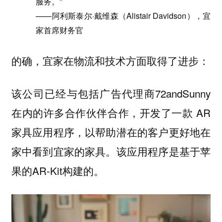
服务。”
——阿利斯泰尔·戴维森（Alistair Davidson），宜
家首席财务官
的确，宜家在物流和技术方面取得了进步：
该公司已经与包括广告代理商72andSunny
在内的许多合作伙伴合作，开发了一款 AR
家具应用程序，以帮助潜在的客户更好地在
家中看到宜家的家具。该应用程序是基于苹
果的AR-Kit构建的。