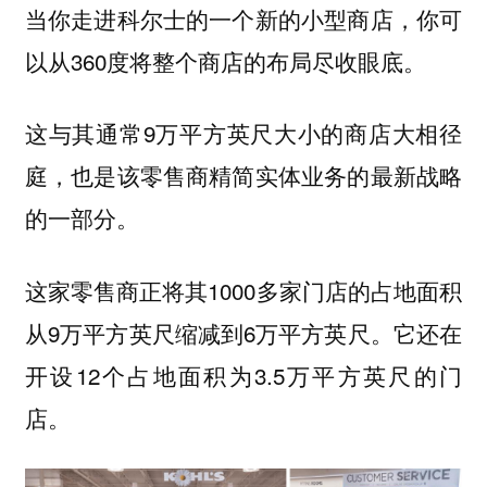
当你走进科尔士的一个新的小型商店，你可
以从360度将整个商店的布局尽收眼底。
这与其通常9万平方英尺大小的商店大相径
庭，也是该零售商精简实体业务的最新战略
的一部分。
这家零售商正将其1000多家门店的占地面积
从9万平方英尺缩减到6万平方英尺。它还在
开设12个占地面积为3.5万平方英尺的门
店。