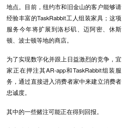
地点。目前，纽约市和旧金山的客户能够请
经验丰富的TaskRabbit工人组装家具；这项
服务今年将扩展到洛杉矶、迈阿密、休斯
顿、波士顿等地的商店。
为了实现数字化并跟上日益激烈的竞争，宜
家正在押注其AR-app和TaskRabbit组装服
务，通过直接进入消费者家中来建立消费者
忠诚度。
其中的一些赌注可能正在得到回报。