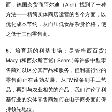
而，德国杂货商阿尔迪（Aldi）找到了一种
方法——精简实体商店运营的各个方面，以
优化成本节约，从而压低食品杂货价格，使
之低于其他零售商。
：尽管梅西百货(
5、培育新的利基市场
Macy )和西尔斯百货( Sears )等许多中型零
售商难以区分其产品和服务，但利基行业的
零售商正在蓬勃发展。从RV设备到手工艺
品，再到与农业相关的产品，我们讨论了利
基行业的实体零售商如何在电子商务面前保
持领先地位。