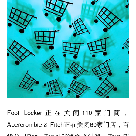
Foot Locker正在关闭110家门商，
Abercrombie & Fitch正在关闭60家门店，百
货公司Bon - Ton可能将面临清算，Toys R’