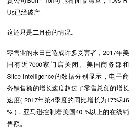
Us已经破产。
这还只是二月份的情况。
零售业的末日已造成许多受害者，2017年美
国有近7000家门店关闭。美国商务部和
Slice Intelligence的数据分别显示，电子商
务销售额的增长速度超过了零售总额的增长
速度( 2017年第4季度的同比增长为17%和6
% )，亚马逊控制着美国40 %以上的在线销
售额。