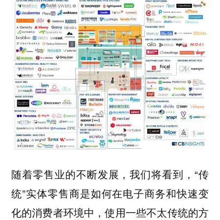
随着零售业的不断发展，我们将看到，“传
统”实体零售商是如何在电子商务和快速变
化的消费者环境中，使用一些不太传统的方