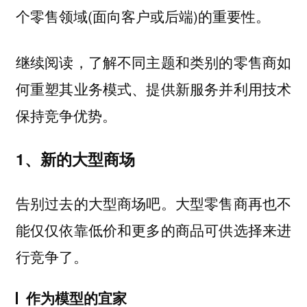
个零售领域(面向客户或后端)的重要性。
继续阅读，了解不同主题和类别的零售商如
何重塑其业务模式、提供新服务并利用技术
保持竞争优势。
1、新的大型商场
告别过去的大型商场吧。大型零售商再也不
能仅仅依靠低价和更多的商品可供选择来进
行竞争了。
作为模型的宜家