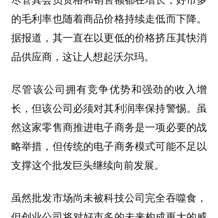
的毛利率也随着商品价格持续走低而下降。
据报道，其一直在以更低的价格挤压其快消
品供应商，这让人想起沃尔玛。
尽管该公司拥有竞争优势和强劲的收入增
长，但该公司必须对其利润率保持警惕。虽
然这家零售商推进电子商务是一项必要的战
略举措，但传统的电子商务模式可能不足以
支撑这个批发巨头继续向前发展。
虽然批发市场尚未被科技公司完全吞噬食，
但创业公司将对好市多的未来构成更大的威