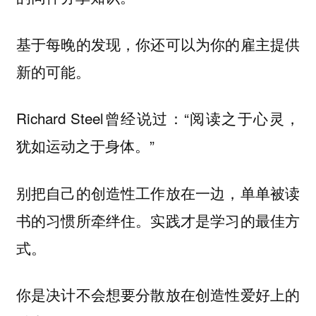
基于每晚的发现，你还可以为你的雇主提供
新的可能。
Richard Steel曾经说过：“阅读之于心灵，
犹如运动之于身体。”
别把自己的创造性工作放在一边，单单被读
书的习惯所牵绊住。实践才是学习的最佳方
式。
你是决计不会想要分散放在创造性爱好上的