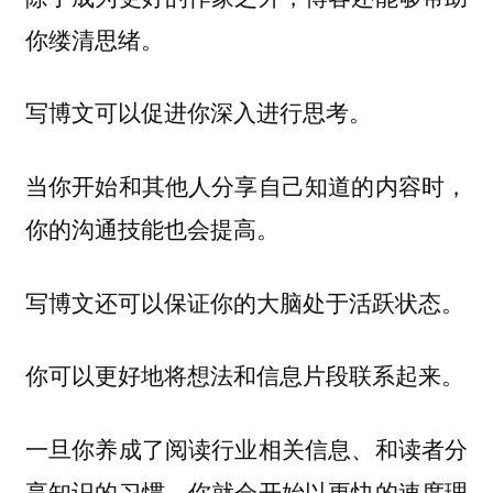
你缕清思绪。
写博文可以促进你深入进行思考。
当你开始和其他人分享自己知道的内容时，
你的沟通技能也会提高。
写博文还可以保证你的大脑处于活跃状态。
你可以更好地将想法和信息片段联系起来。
一旦你养成了阅读行业相关信息、和读者分
享知识的习惯，你就会开始以更快的速度理