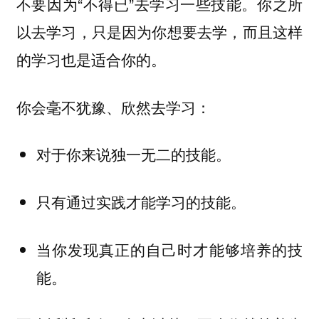
不要因为“不得已”去学习一些技能。你之所
以去学习，只是因为你想要去学，而且这样
的学习也是适合你的。
你会毫不犹豫、欣然去学习：
对于你来说独一无二的技能。
只有通过实践才能学习的技能。
当你发现真正的自己时才能够培养的技
能。