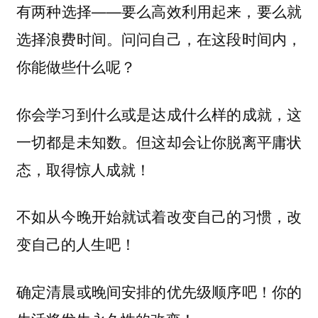
有两种选择——要么高效利用起来，要么就
选择浪费时间。问问自己，在这段时间内，
你能做些什么呢？
你会学习到什么或是达成什么样的成就，这
一切都是未知数。但这却会让你脱离平庸状
态，取得惊人成就！
不如从今晚开始就试着改变自己的习惯，改
变自己的人生吧！
确定清晨或晚间安排的优先级顺序吧！你的