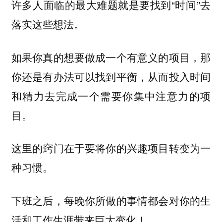
许多人面临的最大难题就是要找到“时间”去
落实这些想法。
如果你真的想要做成一个有意义的项目，那
你还是有办法可以找到平衡，从而投入时间
和精力去完成一个需要你集中注意力的项
目。
这里的窍门在于要将你的兴趣项目转变为一
种习惯。
下班之后，每晚你所做的事情都会对你的生
活和工作生涯带来巨大变化！