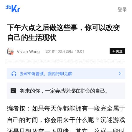
离岗
登录
下午六点之后做这些事，你可以改变
自己的生活现状
Vivian Wang
2018年03月29日 10:01
将来的你，一定会感谢现在拼命的自己。
编者按：如果每天你都能拥有一段完全属于
自己的时间，你会用来干什么呢？沉迷游戏
还是只想放空一下思绪。其实，这样一段时