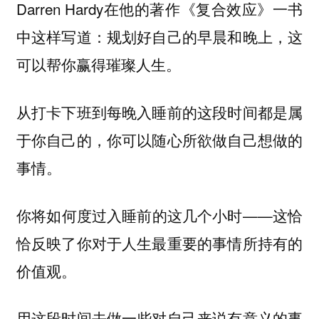
Darren Hardy在他的著作《复合效应》一书
中这样写道：规划好自己的早晨和晚上，这
可以帮你赢得璀璨人生。
从打卡下班到每晚入睡前的这段时间都是属
于你自己的，你可以随心所欲做自己想做的
事情。
你将如何度过入睡前的这几个小时——这恰
恰反映了你对于人生最重要的事情所持有的
价值观。
用这段时间去做一些对自己来说有意义的事