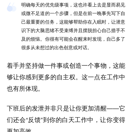
明确每天的优先级事项，这也许看上去是显而易见
或微不足道的一个步骤，但是在前一晚事先写下自
己最重要的任务，这能够帮助你在入眠时，让潜意
识下的大脑思绪不受束缚并且摆脱担心自己措手不
及的烦恼。你很有可能会在醒来时发现，自己多了
很多从未想过的出色创意或对话。
着手并坚持做一件事或创造一个事物，这能
够让你感到更多的自主权。这一点在工作中
也有所体现。
下班后的发泄并非只是让你更加清醒——它
们还会“反馈”到你的白天工作中，让你变得
更加高效。