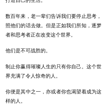
数百年来，老一辈们告诉我们要停止思考，
照他们的话去做。但是正如我们所知，逐梦
者和思考者正在改变这个世界。
他们是不可战胜的。
制止你赢得璀璨人生的只有你自己。这个世
界充满了令人惊奇的人。
你便是其中之一，亦或者你也渴望着成为这
样的人。