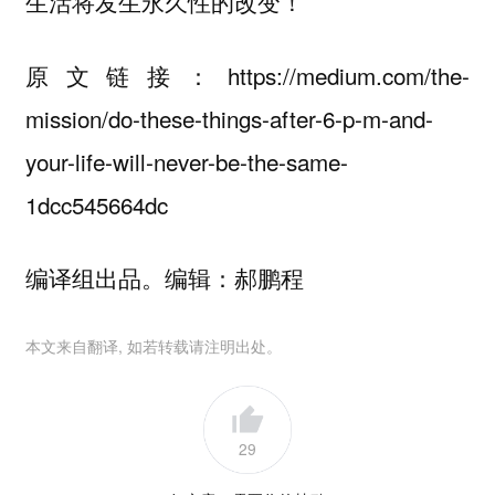
生活将发生永久性的改变！
原文链接：https://medium.com/the-
mission/do-these-things-after-6-p-m-and-
your-life-will-never-be-the-same-
1dcc545664dc
编译组出品。编辑：郝鹏程
本文来自翻译, 如若转载请注明出处。
29