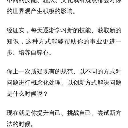
的世界观产生积极的影响。
经证实，每天逐渐学习新的技能、获取新的
知识，这种方式能够帮助你的事业更进一
步、培养自尊心。
你上一次质疑现有的规范、以不同的方式对
问题进行概念化处理、以创新方式解决问题
是什么时候呢？
现在就是你提升自己、挑战自己、尝试新方
法的时候。