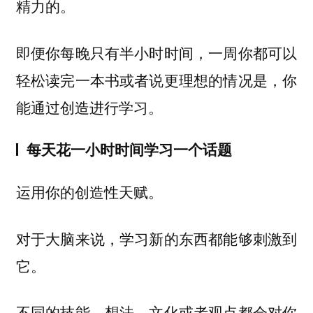
精力的。
即便你每晚只有半小时时间，一周你都可以
轻松读完一本书或者说更理想的情况是，你
能通过创造进行学习。
每天花一小时时间学习一个话题
运用你的创造性天赋。
对于大脑来说，学习新的东西都能够刺激到
它。
不同的技能、想法、文化或者观点都会对你