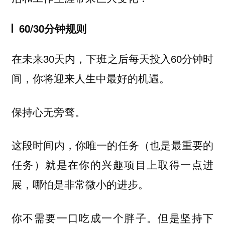
60/30分钟规则
在未来30天内，下班之后每天投入60分钟时
间，你将迎来人生中最好的机遇。
保持心无旁骛。
这段时间内，你唯一的任务（也是最重要的
任务）就是在你的兴趣项目上取得一点进
展，哪怕是非常微小的进步。
你不需要一口吃成一个胖子。但是坚持下