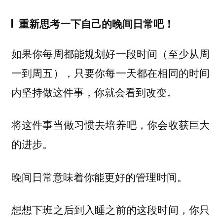
重新思考一下自己的晚间日常吧！
如果你每周都能规划好一段时间（至少从周
一到周五），只要你每一天都在相同的时间
内坚持做这件事，你就会看到改变。
将这件事当做习惯去培养吧，你会收获巨大
的进步。
晚间日常意味着你能更好的管理时间。
想想下班之后到入睡之前的这段时间，你只