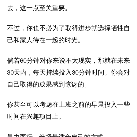
去，这一点至关重要。
不过，你也不必为了取得进步就选择牺牲自
己和家人待在一起的时光。
倘若60分钟对你来说不太现实，那就在未来
30天内，每天持续投入30分钟时间。你会对
自己取得的成果感到惊讶的。
你甚至可以考虑在上班之前的早晨投入一些
时间在兴趣项目上。
量力而行，选择最适合自己的方式。