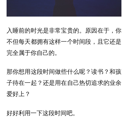
入睡前的时光是非常宝贵的。原因在于，你
不但每天都拥有这样一个时间段，且它还是
完全属于你自己的。
那你想用这段时间做些什么呢？读书？和孩
子待在一起？还是用在自己热切追求的业余
爱好上？
好好利用一下这段时间吧。