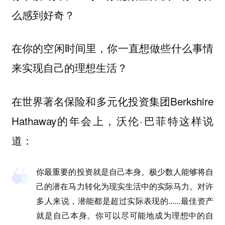
么感到好奇？
在你的空闲时间里，你一直想做些什么事情
来实现自己的理想生活？
在世界著名保险和多元化投资集团Berkshire
Hathaway的年会上，沃伦·巴菲特这样说
道：
你最重要的投资就是自己本身。极少数人能够将自
己的潜在马力转化为现实生活中的实际马力。对许
多人来说，潜能都是超过实际表现的......最佳资产
就是自己本身。你可以尽可能地成为理想中的自