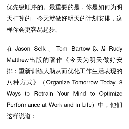
优先级顺序的。最重要的是，你是如何为明
天打算的。今天就做好明天的计划安排，这
样你会更容易起步。
在Jason Selk、Tom Bartow以及Rudy
Matthew出版的著作《今天为明天做好安
排：重新训练大脑从而优化工作生活表现的
八种方式》（Organize Tomorrow Today: 8
Ways to Retrain Your Mind to Optimize
Performance at Work and in Life）中，他们
这样说道：