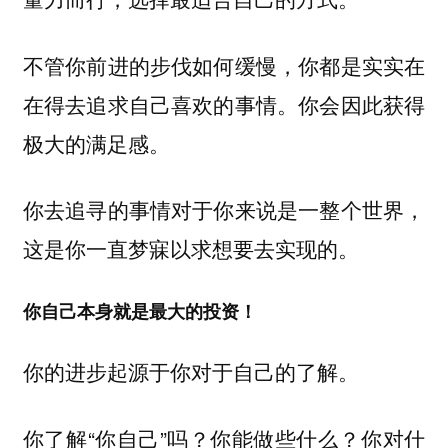
不管你前进的步伐如何缓慢，你都是实实在
在得去追求自己喜欢的事情。你会因此获得
极大的满足感。
你去追寻的事情对于你来说是一整个世界，
这是你一直梦寐以求想要去实现的。
你自己本身就是最大的投资！
你的进步起源于你对于自己的了解。
你了解“你自己”吗？你能做些什么？你对什