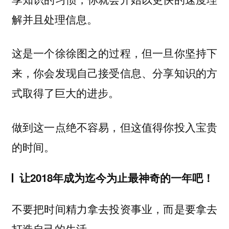
解并且处理信息。
这是一个徐徐图之的过程，但一旦你坚持下
来，你会发现自己接受信息、分享知识的方
式取得了巨大的进步。
做到这一点绝不容易，但这值得你投入宝贵
的时间。
让2018年成为迄今为止最神奇的一年吧！
不要把时间精力拿去投资事业，而是要拿去
打造自己的生活。