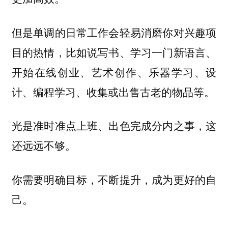
但是单调的日常工作会轻易消磨
你对兴趣项
目的热情，比如说写书、学习一门新语言、
开始在线创业、艺术创作、乐器学习、设
计、编程学习、收集或出售古老的物品等。
光是准时准点上班、出色完成分内之事，这
还远远不够。
你需要明确目标，不断提升，成为更好的自
己。