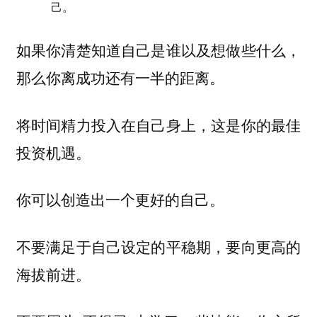
己。
如果你清楚知道自己是谁以及想做些什么，
那么你离成功还有一半的距离。
将时间精力投入在自己身上，这是你的最佳
投资机遇。
你可以创造出一个更好的自己。
不要满足于自己设定的平稳期，要向更高的
海拔前进。