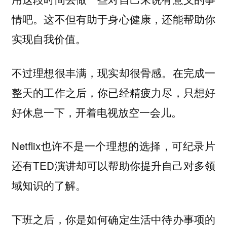
情吧。这不但有助于身心健康，还能帮助你
实现自我价值。
不过理想很丰满，现实却很骨感。在完成一
整天的工作之后，你已经精疲力尽，只想好
好休息一下，开着电视放空一会儿。
Netflix也许不是一个理想的选择，可纪录片
还有TED演讲却可以帮助你提升自己对多领
域知识的了解。
下班之后，你是如何确定生活中待办事项的