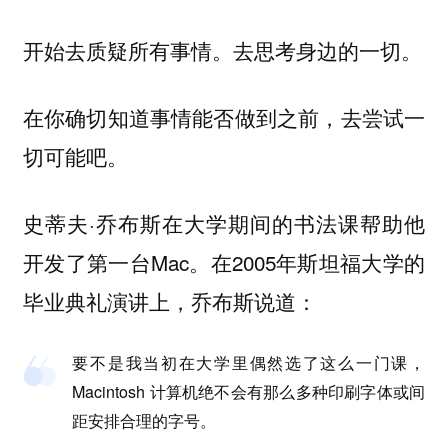
开始去质疑所有事情。去思考身边的一切。
在你确切知道事情能否做到之前，去尝试一
切可能吧。
史蒂夫·乔布斯在大学期间的书法课帮助他
开发了第一台Mac。在2005年斯坦福大学的
毕业典礼演讲上，乔布斯说道：
要不是我当初在大学里偶然选了这么一门课，
Macintosh 计算机绝不会有那么多种印刷字体或间
距安排合理的字号。