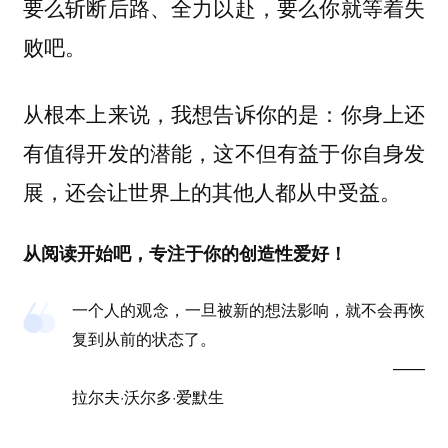
要么斩断后路、全力以赴，要么你就等着失
败吧。
从根本上来说，我想告诉你的是：你身上还
有值得开发的潜能，这不但有益于你自身发
展，还会让世界上的其他人都从中受益。
从阅读开始吧，专注于你的创造性爱好！
一个人的观念，一旦被新的想法影响，就不会再恢
复到从前的状态了。
——
拉尔夫·沃尔多·爱默生