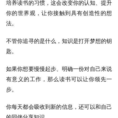
培养读书的习惯，这会改变你的认知、提升
你的世界观，让你接触到具有创造性的想
法。
不管你追寻的是什么，知识是打开梦想的钥
匙。
如果你想要慢慢起步、明确一份对自己来说
有意义的工作，那么读书可以让你领先一
步。
你每天都会吸收到新的信息，还可以和自己
的同伴分享知识。