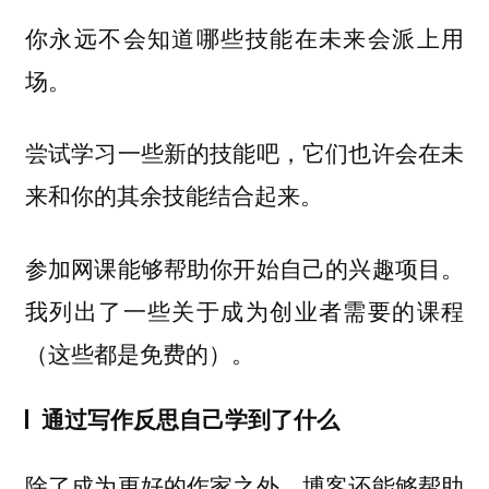
你永远不会知道哪些技能在未来会派上用
场。
尝试学习一些新的技能吧，它们也许会在未
来和你的其余技能结合起来。
参加网课能够帮助你开始自己的兴趣项目。
我列出了一些关于成为创业者需要的课程
（这些都是免费的）。
通过写作反思自己学到了什么
除了成为更好的作家之外，博客还能够帮助