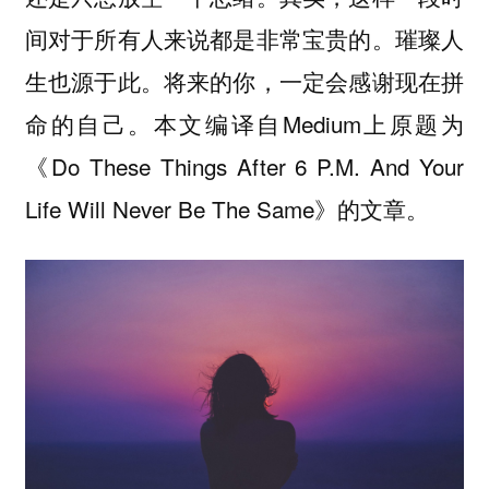
间对于所有人来说都是非常宝贵的。璀璨人
生也源于此。将来的你，一定会感谢现在拼
命的自己。本文编译自Medium上原题为
《Do These Things After 6 P.M. And Your
Life Will Never Be The Same》的文章。