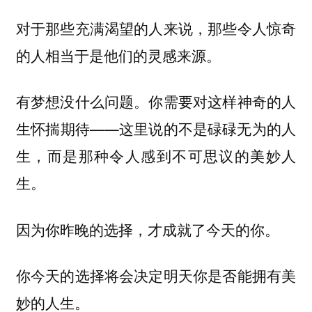
对于那些充满渴望的人来说，那些令人惊奇
的人相当于是他们的灵感来源。
有梦想没什么问题。你需要对这样神奇的人
生怀揣期待——这里说的不是碌碌无为的人
生，而是那种令人感到不可思议的美妙人
生。
因为你昨晚的选择，才成就了今天的你。
你今天的选择将会决定明天你是否能拥有美
妙的人生。