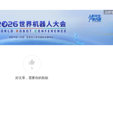
品牌
3
好文章，需要你的鼓励