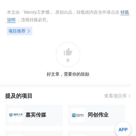
本文由「
Mandy王梦蝶
」 原创出品，转载或内容合作请点击
转载
说明
，违规转载必究。
项目推荐
6
好文章，需要你的鼓励
提及的项目
查看项目库
嘉宾传媒
同创伟业