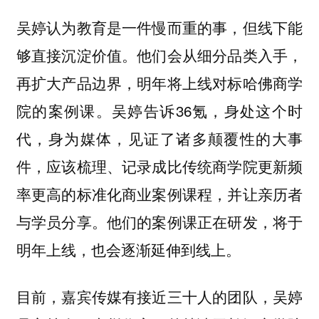
吴婷认为教育是一件慢而重的事，但线下能
够直接沉淀价值。他们会从细分品类入手，
再扩大产品边界，明年将上线对标哈佛商学
吴婷告诉36氪，身处这个时
院的案例课。
代，身为媒体，见证了诸多颠覆性的大事
件，应该梳理、记录成比传统商学院更新频
率更高的标准化商业案例课程，并让亲历者
与学员分享。他们的案例课正在研发，将于
明年上线，也会逐渐延伸到线上。
目前，嘉宾传媒有接近三十人的团队，吴婷