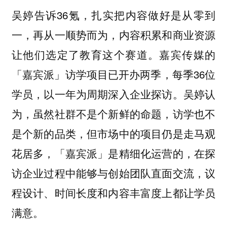
吴婷告诉36氪，扎实把内容做好是从零到
一，再从一顺势而为，内容积累和商业资源
让他们选定了教育这个赛道。嘉宾传媒的
「嘉宾派」访学项目已开办两季，每季36位
学员，以一年为周期深入企业探访。
吴婷认
为，虽然社群不是个新鲜的命题，访学也不
是个新的品类，但市场中的项目仍是走马观
花居多，「嘉宾派」是精细化运营的，在探
访企业过程中能够与创始团队直面交流，议
程设计、时间长度和内容丰富度上都让学员
满意。