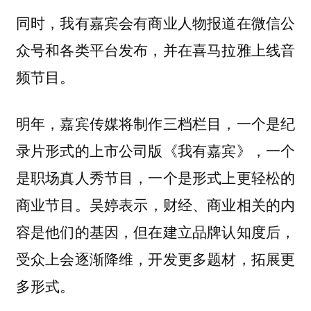
同时，我有嘉宾会有商业人物报道在微信公
众号和各类平台发布，并在喜马拉雅上线音
频节目。
明年，嘉宾传媒将制作三档栏目，一个是纪
录片形式的上市公司版《我有嘉宾》，一个
是职场真人秀节目，一个是形式上更轻松的
吴婷表示，财经、商业相关的内
商业节目。
容是他们的基因，但在建立品牌认知度后，
受众上会逐渐降维，开发更多题材，拓展更
多形式。