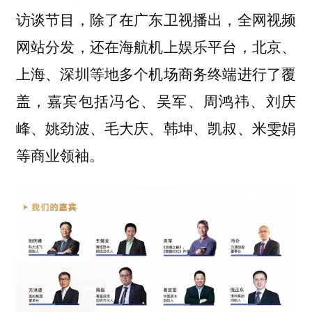
访谈节目，除了在广东卫视播出，全网视频
网站分发，还在海航机上娱乐平台，北京、
上海、深圳等地多个机场商务终端进行了覆
盖，嘉宾包括冯仑、吴军、周鸿祎、刘庆
峰、姚劲波、毛大庆、韩坤、凯叔、米雯娟
等商业领袖。