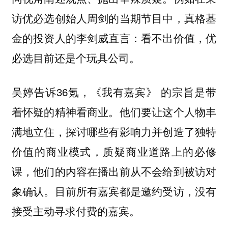
访优必选创始人周剑的当期节目中，真格基
金的投资人的李剑威直言：看不出价值，优
必选目前还是个玩具公司。
吴婷告诉36氪，《我有嘉宾》 的宗旨是带
着怀疑的精神看商业。他们要让这个人物丰
满地立住，探讨哪些有影响力并创造了独特
价值的商业模式，质疑商业道路上的必修
课，他们的内容在播出前从不会给到被访对
象确认。目前所有嘉宾都是邀约受访，没有
接受主动寻求付费的嘉宾。