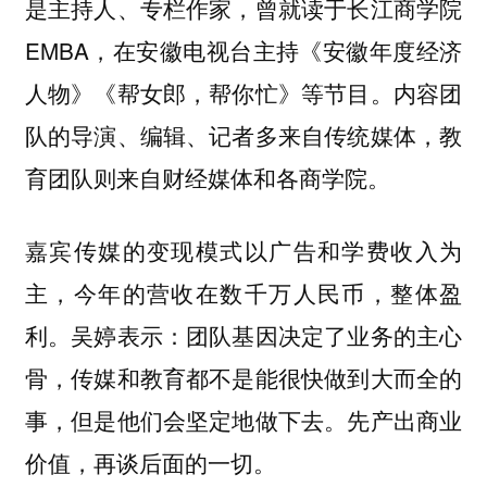
是主持人、专栏作家，曾就读于长江商学院
EMBA，在安徽电视台主持《安徽年度经济
人物》《帮女郎，帮你忙》等节目。内容团
队的导演、编辑、记者多来自传统媒体，教
育团队则来自财经媒体和各商学院。
嘉宾传媒的变现模式以广告和学费收入为
主，今年的营收在数千万人民币，整体盈
利。吴婷表示：团队基因决定了业务的主心
骨，传媒和教育都不是能很快做到大而全的
事，但是他们会坚定地做下去。先产出商业
价值，再谈后面的一切。