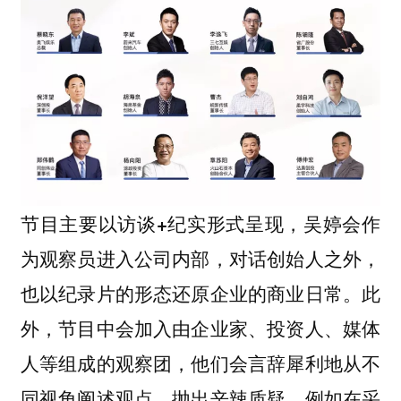
节目主要以访谈+纪实形式呈现，吴婷会作
为观察员进入公司内部，对话创始人之外，
此
也以纪录片的形态还原企业的商业日常。
外，节目中会加入由企业家、投资人、媒体
人等组成的观察团，他们会言辞犀利地从不
同视角阐述观点、抛出辛辣质疑。例如在采