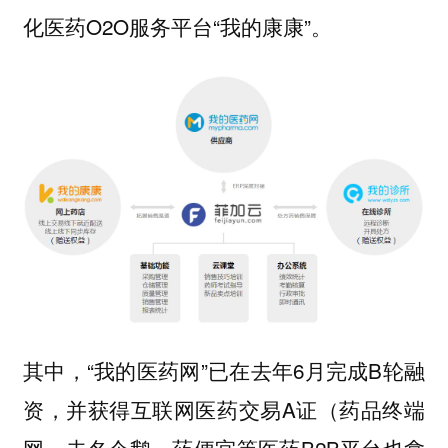
化医药O2O服务平台“我的康康”。
其中，“我的医药网”已在去年6月完成B轮融
资，并获得互联网医药交易A证（药品终端