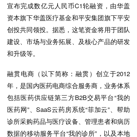
宣布完成数亿元人民币C1轮融资，由华盖
资本旗下华盖医疗基金和平安集团旗下平安
创投共同领投。据悉，这笔资金将用于团队
建设、市场与业务拓展、及核心产品的研发
和升级等。
融贯电商（以下简称：融贯）创立于2012
年，是国内医药电商综合服务商，业务体系
包括医药供应链第三方B2B交易平台“我的
医药网”、SaaS云药房系统“菲加云”、帮助
诊所采购药品与医疗设备、管理患者和病历
数据的移动服务平台“我的诊所”，以及本地