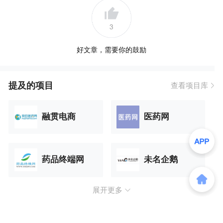
3
好文章，需要你的鼓励
提及的项目
查看项目库
融贯电商
医药网
药品终端网
未名企鹅
展开更多