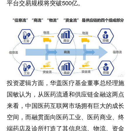
平台交易规模将突破500亿。
投资逻辑方面，华盖医疗基金董事总经理施
国敏认为，从医药流通和供应链金融这两点
来看，中国医药互联网市场拥有巨大的成长
空间，而融贯面向医药工业、医药商业、终
端药店及诊所打造了其信息流、物流、资金