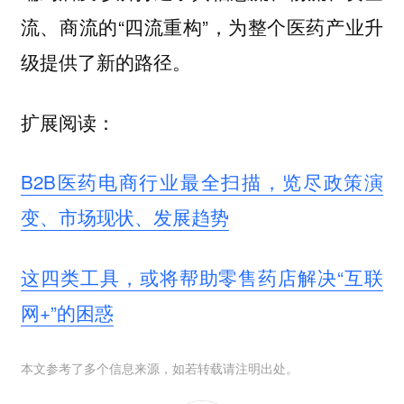
流、商流的“四流重构”，为整个医药产业升
级提供了新的路径。
扩展阅读：
B2B医药电商行业最全扫描，览尽政策演
变、市场现状、发展趋势
这四类工具，或将帮助零售药店解决“互联
网+”的困惑
本文参考了多个信息来源，如若转载请注明出处。