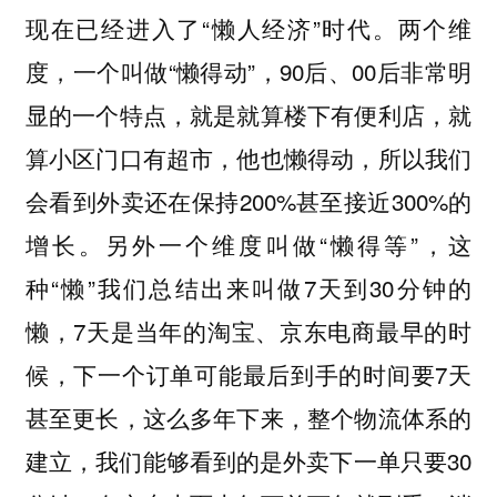
现在已经进入了“懒人经济”时代。两个维
度，一个叫做“懒得动”，90后、00后非常明
显的一个特点，就是就算楼下有便利店，就
算小区门口有超市，他也懒得动，所以我们
会看到外卖还在保持200%甚至接近300%的
增长。另外一个维度叫做“懒得等”，这
种“懒”我们总结出来叫做7天到30分钟的
懒，7天是当年的淘宝、京东电商最早的时
候，下一个订单可能最后到手的时间要7天
甚至更长，这么多年下来，整个物流体系的
建立，我们能够看到的是外卖下一单只要30