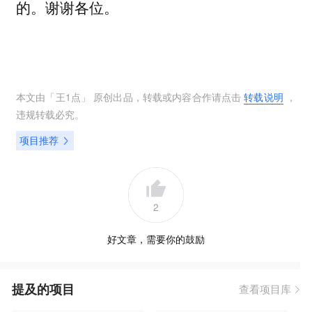
的。谢谢各位。
本文由「
王1点
」 原创出品，转载或内容合作请点击
转载说明
，
违规转载必究。
项目推荐
2
好文章，需要你的鼓励
提及的项目
查看项目库