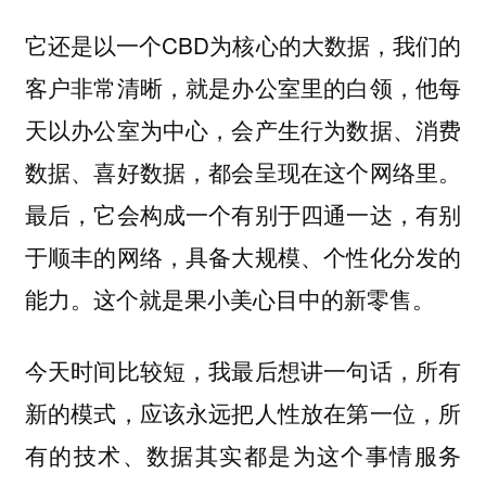
它还是以一个CBD为核心的大数据，我们的
客户非常清晰，就是办公室里的白领，他每
天以办公室为中心，会产生行为数据、消费
数据、喜好数据，都会呈现在这个网络里。
最后，它会构成一个有别于四通一达，有别
于顺丰的网络，具备大规模、个性化分发的
能力。这个就是果小美心目中的新零售。
今天时间比较短，我最后想讲一句话，所有
新的模式，应该永远把人性放在第一位，所
有的技术、数据其实都是为这个事情服务