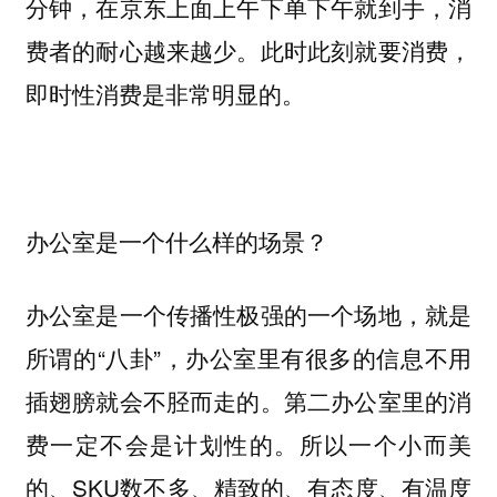
分钟，在京东上面上午下单下午就到手，消
费者的耐心越来越少。此时此刻就要消费，
即时性消费是非常明显的。
办公室是一个什么样的场景？
办公室是一个传播性极强的一个场地，就是
所谓的“八卦”，办公室里有很多的信息不用
插翅膀就会不胫而走的。第二办公室里的消
费一定不会是计划性的。所以一个小而美
的、SKU数不多、精致的、有态度、有温度