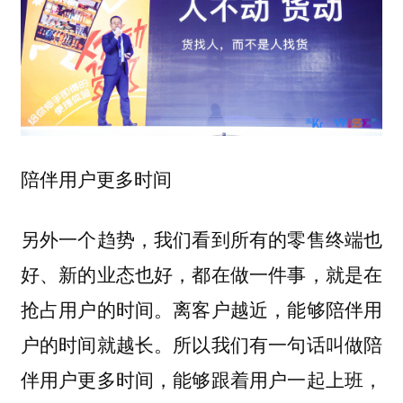
陪伴用户更多时间
另外一个趋势，我们看到所有的零售终端也
好、新的业态也好，都在做一件事，就是在
抢占用户的时间。离客户越近，能够陪伴用
户的时间就越长。所以我们有一句话叫做陪
伴用户更多时间，能够跟着用户一起上班，