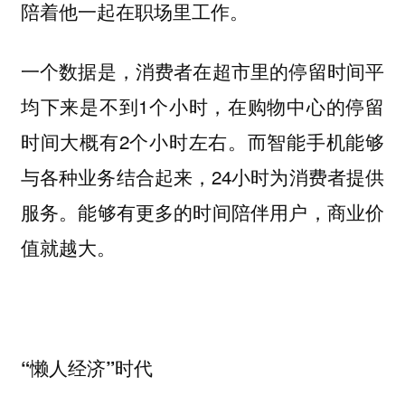
陪着他一起在职场里工作。
一个数据是，消费者在超市里的停留时间平
均下来是不到1个小时，在购物中心的停留
时间大概有2个小时左右。而智能手机能够
与各种业务结合起来，24小时为消费者提供
服务。能够有更多的时间陪伴用户，商业价
值就越大。
“懒人经济”时代