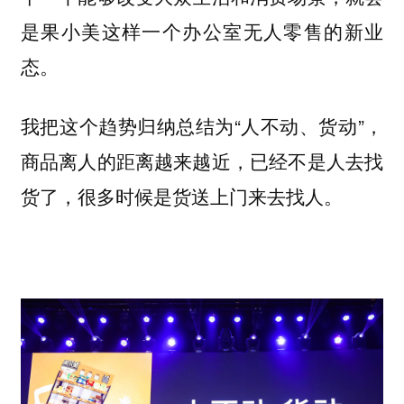
是果小美这样一个办公室无人零售的新业
态。
我把这个趋势归纳总结为“人不动、货动”，
商品离人的距离越来越近，已经不是人去找
货了，很多时候是货送上门来去找人。