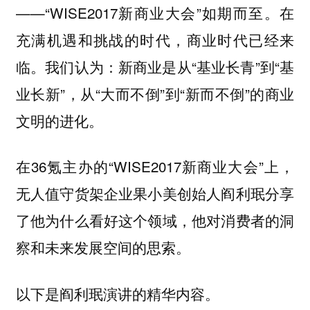
——“WISE2017新商业大会”如期而至。在
充满机遇和挑战的时代，商业时代已经来
临。我们认为：新商业是从“基业长青”到“基
业长新”，从“大而不倒”到“新而不倒”的商业
文明的进化。
在36氪主办的“WISE2017新商业大会”上，
无人值守货架企业果小美创始人阎利珉分享
了他为什么看好这个领域，他对消费者的洞
察和未来发展空间的思索。
以下是阎利珉演讲的精华内容。