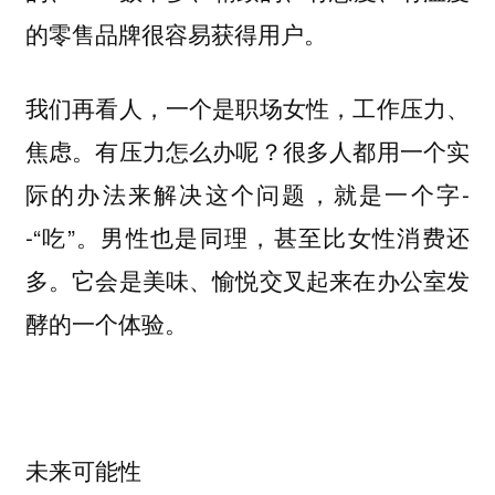
的零售品牌很容易获得用户。
我们再看人，一个是职场女性，工作压力、
焦虑。有压力怎么办呢？很多人都用一个实
际的办法来解决这个问题，就是一个字-
-“吃”。男性也是同理，甚至比女性消费还
多。它会是美味、愉悦交叉起来在办公室发
酵的一个体验。
未来可能性