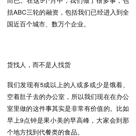
而已。在这5个月中，我们做了很多事，包
括ABC三轮的融资，包括我们已经进入到全
国近百个城市、数万个企业。
货找人，而不是人找货
我们发现有5成以上的人或多或少是饿着、
空着肚子去的办公室，所以我们现在在办公
室里做的这件事其实是非常有价值的。比如
早上9点钟是果小美的早高峰，大家会到那
个地方找到代餐类的食品。