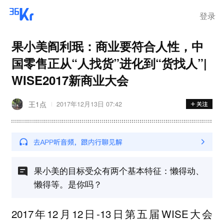
登录
果小美阎利珉：商业要符合人性，中
国零售正从“人找货”进化到“货找人”|
WISE2017新商业大会
王1点
2017年12月13日 07:42
果小美的目标受众有两个基本特征：懒得动、
懒得等。是你吗？
2017年12月12日-13日第五届WISE大会