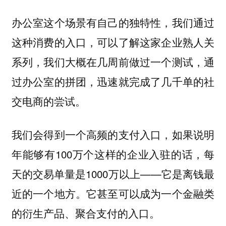
办公室这个场景有自己的独特性，我们通过
这种消费的入口，可以了解这家企业熟人关
系列，我们大概在几周前做过一个测试，通
过办公室的拼团，迅速就完成了几千单的社
交电商的尝试。
我们会得到一个高频的支付入口，如果说明
年能够有100万个这样的企业入驻的话，每
天的交易单量是1000万以上——它是离钱最
近的一个地方。它甚至可以成为一个金融类
的衍生产品、聚合支付的入口。