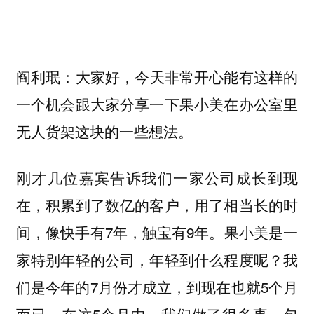
：大家好，今天非常开心能有这样的
阎利珉
一个机会跟大家分享一下果小美在办公室里
无人货架这块的一些想法。
刚才几位嘉宾告诉我们一家公司成长到现
在，积累到了数亿的客户，用了相当长的时
间，像快手有7年，触宝有9年。果小美是一
家特别年轻的公司，年轻到什么程度呢？我
们是今年的7月份才成立，到现在也就5个月