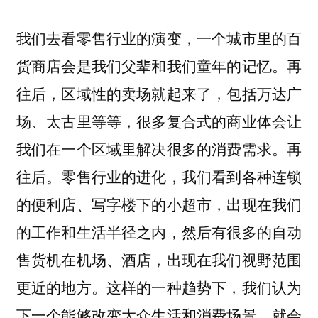
我们去看零售行业的演变，一个城市里的百
货商店会是我们父辈和我们童年的记忆。再
往后，区域性的卖场就起来了，包括万达广
场、太古里等等，很多复合式的商业体会让
我们在一个区域里解决很多的消费需求。再
往后。零售行业的进化，我们看到各种连锁
的便利店、写字楼下的小超市，出现在我们
的工作和生活半径之内，然后有很多的自动
售货机在机场、酒店，出现在我们视野范围
更近的地方。这样的一种趋势下，我们认为
下一个能够改变大众生活和消费场景，就会