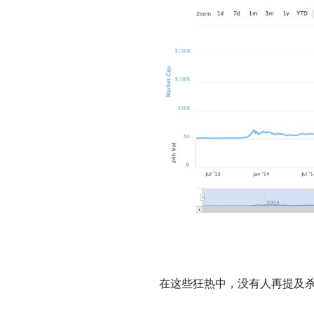
在这些狂热中，没有人再提及