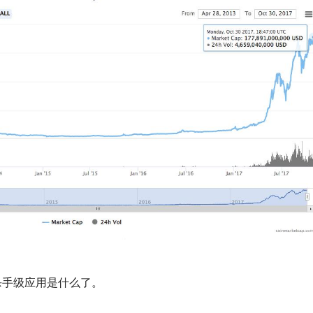
杀手级应用是什么了。