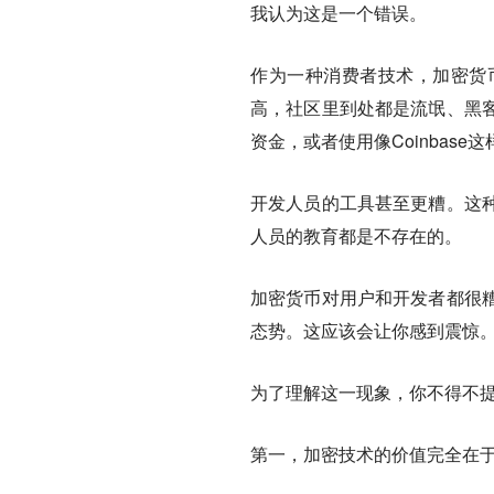
我认为这是一个错误。
作为一种消费者技术，加密货
高，社区里到处都是流氓、黑
资金，或者使用像Coinbas
开发人员的工具甚至更糟。这
人员的教育都是不存在的。
加密货币对用户和开发者都很
态势。这应该会让你感到震惊
为了理解这一现象，你不得不
第一，加密技术的价值完全在