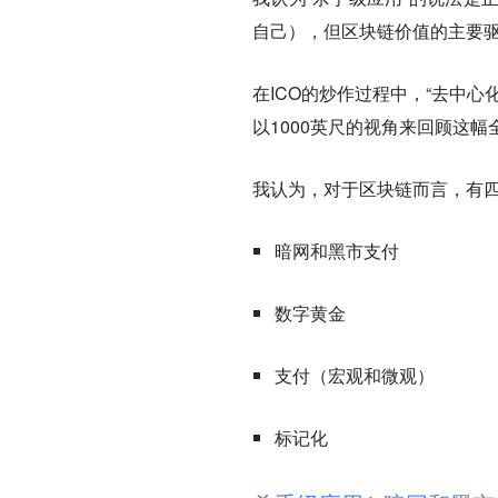
自己），但区块链价值的主要
在ICO的炒作过程中，“去中
以1000英尺的视角来回顾这
我认为，对于区块链而言，有
暗网和黑市支付
数字黄金
支付（宏观和微观）
标记化