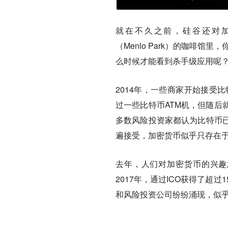
就在不久之前，硅谷还对加密货
（Menlo Park）的咖啡
么时候才能看到杀手级应用呢？
2014年，一些商家开始接受
过一些比特币ATM机，但随后
多数风险投资家都认为比特币
遍接受，加密货币似乎只存在
去年，人们对加密货币的兴趣
2017年，通过ICO获得了超
和风险投资公司纷纷涌现，似乎