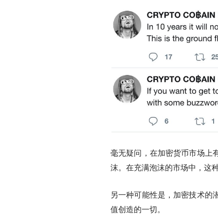
毫无疑问，在加密货币市场上
沫。在充满泡沫的市场中，这
另一种可能性是，加密技术的
值创造的一切。