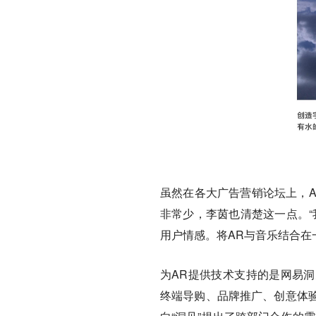
虽然在各大广告营销论坛上，A
非常少，李茵也清楚这一点。“
用户情感。将AR与音乐结合在
为AR提供技术支持的是网易
终端导购、品牌推广、创意体