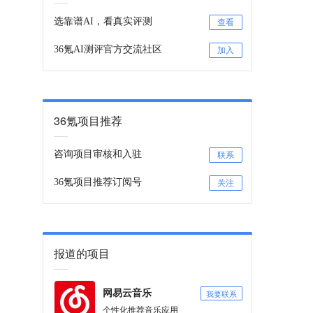
选靠谱AI，看真实评测
查看
36氪AI测评官方交流社区
加入
36氪项目推荐
咨询项目审核和入驻
联系
36氪项目推荐订阅号
关注
报道的项目
我要联系
网易云音乐
个性化推荐音乐应用