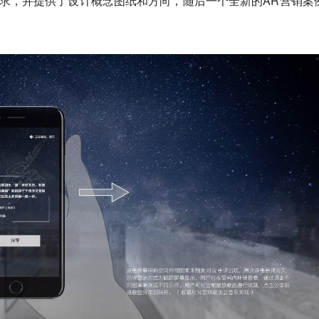
需求，并提供了设计概念图纸和方向，随后一个全新的AR营销案