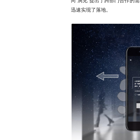
向“洞见”提出了跨部门合作的
迅速实现了落地。