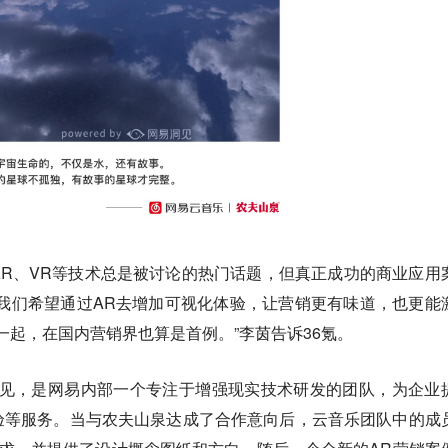
R、VR等技术总是被讨论的热门话题，但真正成功的商业应用
我们希望通过AR去增加可视化体验，让营销更有味道，也更能
一起，在国内营销界也算是首例。”李茵告诉36氪。
洞见，是网易内部一个专注于增强现实技术研发的团队，为企业
验等服务。当与农夫山泉达成了合作意向后，云音乐团队中的成