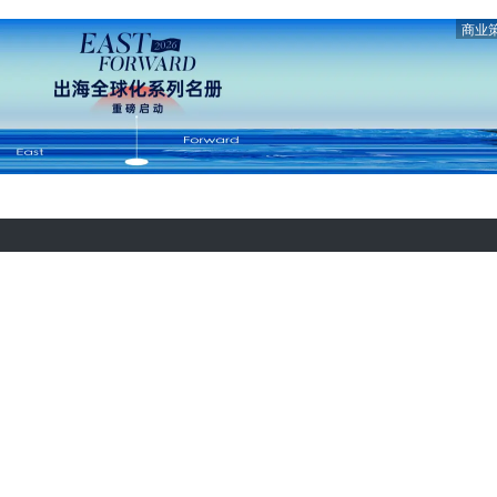
商业
热门推荐
合作伙伴
热门资讯
热门产品
文章标签
快讯标签