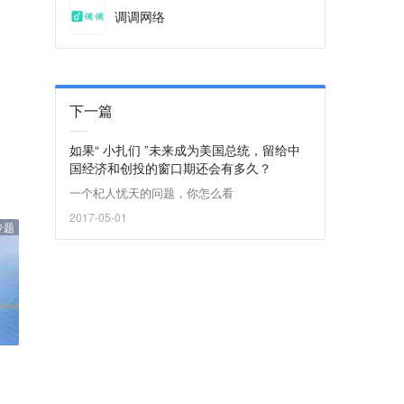
调调网络
下一篇
如果“ 小扎们 ”未来成为美国总统，留给中
国经济和创投的窗口期还会有多久？
一个杞人忧天的问题，你怎么看
2017-05-01
专题