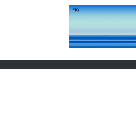
关于36氪
城市合作
商务合作
项目推荐
关于我们
我要入驻
联系我们
投资者关系
加入我们
网络谣言信息举报入口