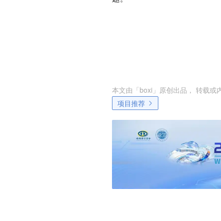
本文由「
boxi
」原创出品， 转载或
项目推荐