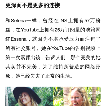
更深而不是更多的连接
和Selena一样，曾经在INS上拥有57万粉
丝，在YouTube上拥有25万订阅量的澳籍网
红Essena，就因为不堪承受压力而注销了
所有社交账号。她在YouTube的告别视频上
第一次素颜出镜，告诉人们，那个完美的她
其实并不完美，为了维持所营造的网络形
象，她已经失去了正常的生活。