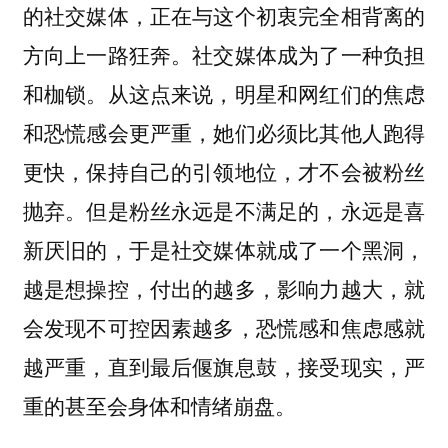
的社交媒体，正在与这个初衷完全相背离的
方向上一路狂奔。社交媒体成为了一种负担
和枷锁。从这点来说，明星和网红们的焦虑
和恐慌感会更严重，她们必须比其他人跑得
更快，保持自己的引领地位，才不会被粉丝
抛弃。但是粉丝永远是不满足的，永远是喜
新厌旧的，于是社交媒体就成了一个黑洞，
越是想操控，付出的越多，影响力越大，就
会发现不可控因素越多，恐慌感和焦虑感就
越严重，直到最后偃旗息鼓，接受现实，严
重的甚至会身体和情绪崩盘。