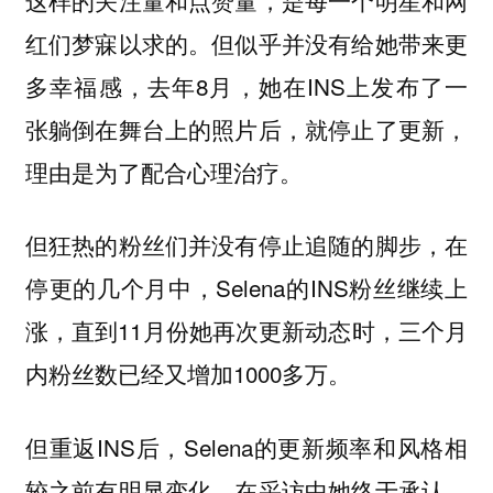
红们梦寐以求的。但似乎并没有给她带来更
多幸福感，去年8月，她在INS上发布了一
张躺倒在舞台上的照片后，就停止了更新，
理由是为了配合心理治疗。
但狂热的粉丝们并没有停止追随的脚步，在
停更的几个月中，Selena的INS粉丝继续上
涨，直到11月份她再次更新动态时，三个月
内粉丝数已经又增加1000多万。
但重返INS后，Selena的更新频率和风格相
较之前有明显变化，在采访中她终于承认，