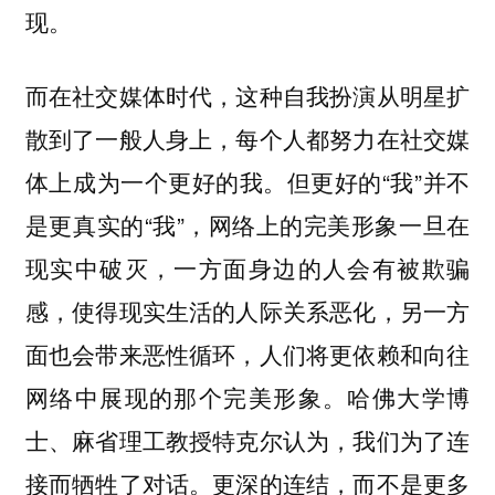
现。
而在社交媒体时代，这种自我扮演从明星扩
散到了一般人身上，每个人都努力在社交媒
体上成为一个更好的我。但更好的“我”并不
是更真实的“我”，网络上的完美形象一旦在
现实中破灭，一方面身边的人会有被欺骗
感，使得现实生活的人际关系恶化，另一方
面也会带来恶性循环，人们将更依赖和向往
网络中展现的那个完美形象。哈佛大学博
士、麻省理工教授特克尔认为，我们为了连
接而牺牲了对话。更深的连结，而不是更多