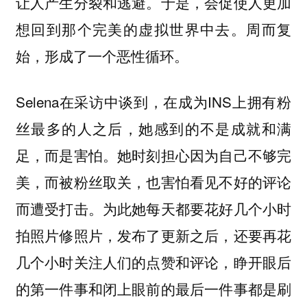
让人产生分裂和逃避。于是，会促使人更加
想回到那个完美的虚拟世界中去。周而复
始，形成了一个恶性循环。
Selena在采访中谈到，在成为INS上拥有粉
丝最多的人之后，她感到的不是成就和满
足，而是害怕。她时刻担心因为自己不够完
美，而被粉丝取关，也害怕看见不好的评论
而遭受打击。为此她每天都要花好几个小时
拍照片修照片，发布了更新之后，还要再花
几个小时关注人们的点赞和评论，睁开眼后
的第一件事和闭上眼前的最后一件事都是刷