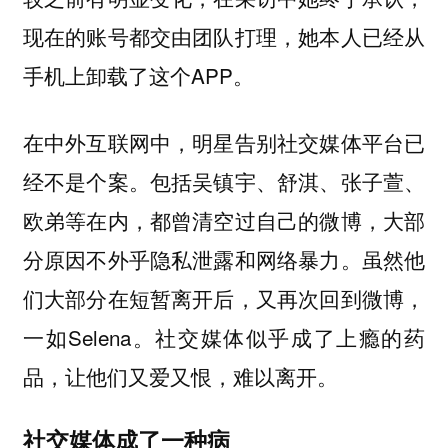
现在的账号都交由团队打理，她本人已经从
手机上卸载了这个APP。
在中外互联网中，明星告别社交媒体平台已
经不是个案。包括吴镇宇、舒淇、张子萱、
欧弟等在内，都曾清空过自己的微博，大部
分原因不外乎隐私泄露和网络暴力。虽然他
们大部分在短暂离开后，又再次回到微博，
一如Selena。社交媒体似乎成了上瘾的药
品，让他们又爱又恨，难以离开。
社交媒体成了一种病