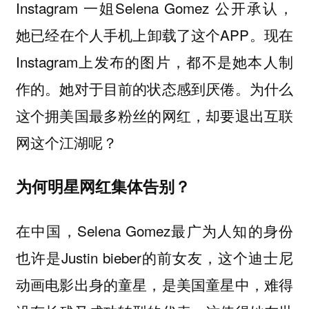
Instagram 一姐Selena Gomez 公开承认，
她已经在个人手机上卸载了这个APP。现在
Instagram上发布的图片，都不是她本人制
作的。她对于目前的状态感到厌倦。为什么
这个拥美国最多粉丝的网红，却要退出互联
网这个江湖呢？
为何明星网红集体告别？
在中国，Selena Gomez最广为人知的身份
也许是Justin bieber的前女友，这个迪士尼
动画电影出身的童星，是美国童星中，难得