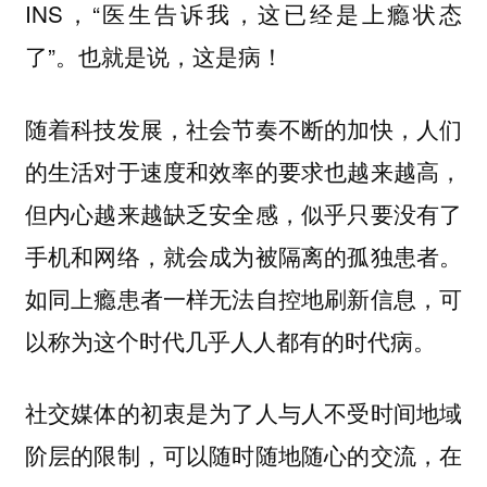
INS，“医生告诉我，这已经是上瘾状态
了”。也就是说，这是病！
随着科技发展，社会节奏不断的加快，人们
的生活对于速度和效率的要求也越来越高，
但内心越来越缺乏安全感，似乎只要没有了
手机和网络，就会成为被隔离的孤独患者。
如同上瘾患者一样无法自控地刷新信息，可
以称为这个时代几乎人人都有的时代病。
社交媒体的初衷是为了人与人不受时间地域
阶层的限制，可以随时随地随心的交流，在