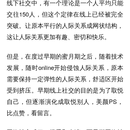
线下社交中，有一个理论是一个人平均只能
交往150人，但这个定律在线上已经被完全
突破。让原本平行的人际关系成网状结构，
这让人际关系更加有趣、密切和快乐。
但是，在度过早期的蜜月期之后，随着技术
发展，随时online开始侵蚀人际关系，原本
需要保持一定弹性的人际关系，舒适区开始
受到挤压。早期线上社交的目的是为了取悦
自己，但逐渐演化成取悦别人，美颜PS，
比点赞，看留言。