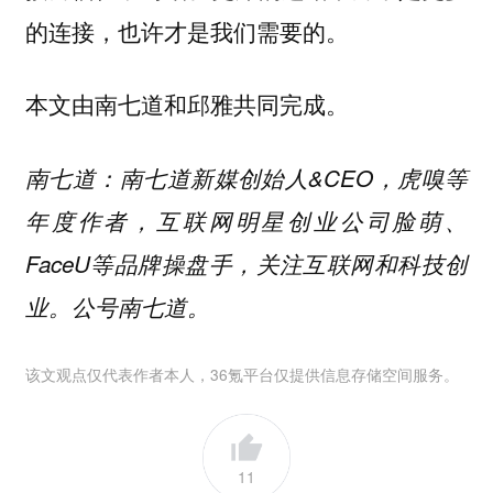
的连接，也许才是我们需要的。
本文由南七道和邱雅共同完成。
南七道：南七道新媒创始人&CEO，虎嗅等
年度作者，互联网明星创业公司脸萌、
FaceU等品牌操盘手，关注互联网和科技创
业。公号南七道。
该文观点仅代表作者本人，36氪平台仅提供信息存储空间服务。
11