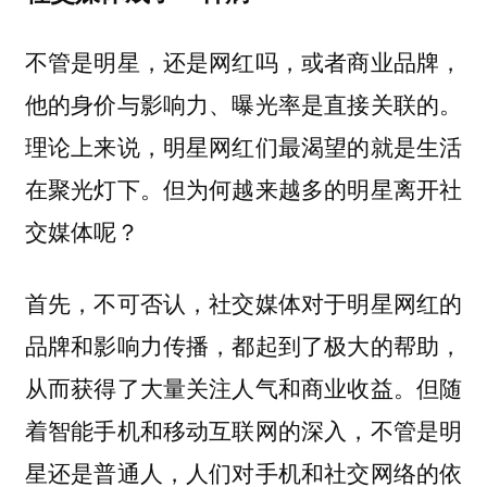
不管是明星，还是网红吗，或者商业品牌，
他的身价与影响力、曝光率是直接关联的。
理论上来说，明星网红们最渴望的就是生活
在聚光灯下。但为何越来越多的明星离开社
交媒体呢？
首先，不可否认，社交媒体对于明星网红的
品牌和影响力传播，都起到了极大的帮助，
从而获得了大量关注人气和商业收益。但随
着智能手机和移动互联网的深入，不管是明
星还是普通人，人们对手机和社交网络的依