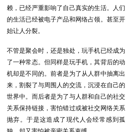
赖，已经严重影响了自己真实的生活。人们
的生活已经被电子产品和网络占领。甚至开
始让人分裂。
不管是聚会时，还是独处，玩手机已经成为
了一种常态。但同样是玩手机，其背后的动
机却是不同的。前者是为了从人群中抽离出
来，割裂了与周围人的交流，沉浸在自己的
世界中。而后者是为了与人群和自己的社交
关系保持链接，害怕错过或被社交网络关系
抛弃。于是这造成了现代人会经常感到孤
独，却又害怕被亲密关系束缚。