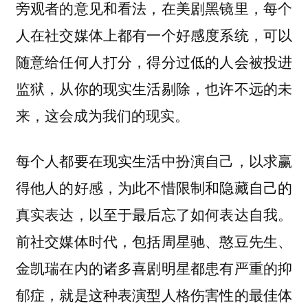
旁观者的意见和看法，在美剧黑镜里，每个
人在社交媒体上都有一个好感度系统，可以
随意给任何人打分，得分过低的人会被投进
监狱，从你的现实生活剔除，也许不远的未
来，这会成为我们的现实。
每个人都要在现实生活中扮演自己，以求赢
得他人的好感，为此不惜限制和隐藏自己的
真实表达，以至于最后忘了如何表达自我。
前社交媒体时代，包括周星驰、憨豆先生、
金凯瑞在内的诸多喜剧明星都患有严重的抑
郁症，就是这种表演型人格伤害性的最佳体