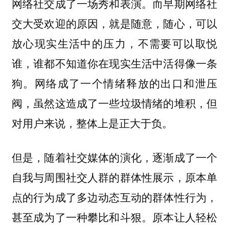
网络社交成了一场秀和表演。而早期网络社
交大受欢迎的原因，就是随意，随心，可以
放心现实生活中的压力，不需要可以取悦
谁，谁都不知道你在现实生活中活得像一条
狗。网络成了一个情绪释放的出口和泄压
阀，虽然这造成了一些垃圾情绪的堆积，但
对用户来说，整体上是正大于负。
但是，随着社交媒体的演化，逐渐成了一个
自我与周围社交人群的群体性展示，原本单
点的行为成了多边动态互动的群体性行为，
甚至成为了一种攀比和斗狠。原本让人轻松