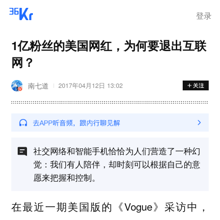
登录
1亿粉丝的美国网红，为何要退出互联
网？
南七道
2017年04月12日 13:02
社交网络和智能手机恰恰为人们营造了一种幻
觉：我们有人陪伴，却时刻可以根据自己的意
愿来把握和控制。
在最近一期美国版的《Vogue》采访中，