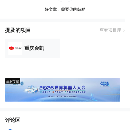
好文章，需要你的鼓励
提及的项目
查看项目库
重庆金凯
品牌专题
评论区