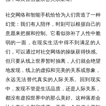
社交网络和智能手机恰恰为人们营造了一种
幻觉：我们有人陪伴，时刻可以根据自己的
意愿来把握和控制。它看似弥补了人性中脆
弱的一面，在现实生活中得不到满足的人
们，可以通过对社交网络的操纵获得快感。
但只要从线上世界暂时抽离，人们就会绝望
地发现，线上的虚拟和完美的关系或形象，
永远无法替代真实的人际关系。回到现实
中，发现不管是生活品质，还是人际关系，
都没有虚拟世界中的那么美好。这种落差会