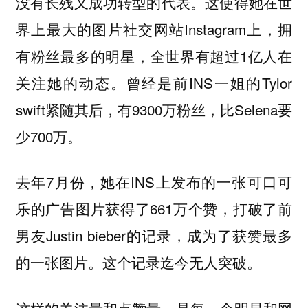
没有长残又成功转型的代表。这使得她在世
界上最大的图片社交网站Instagram上，拥
有粉丝最多的明星，全世界有超过1亿人在
关注她的动态。曾经是前INS一姐的Tylor
swift紧随其后，有9300万粉丝，比Selena要
少700万。
去年7月份，她在INS上发布的一张可口可
乐的广告图片获得了661万个赞，打破了前
男友Justin bieber的记录，成为了获赞最多
的一张图片。这个记录迄今无人突破。
这样的关注量和点赞量，是每一个明星和网