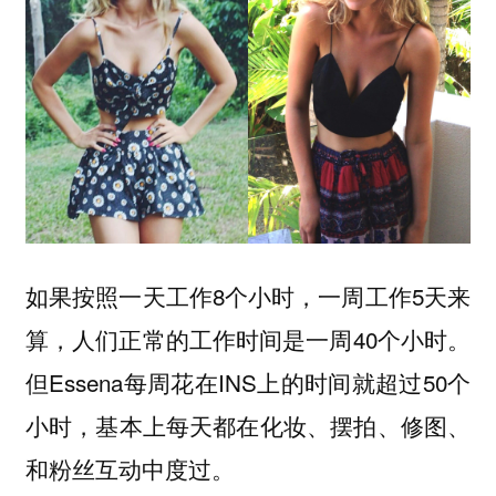
如果按照一天工作8个小时，一周工作5天来
算，人们正常的工作时间是一周40个小时。
但Essena每周花在INS上的时间就超过50个
小时，基本上每天都在化妆、摆拍、修图、
和粉丝互动中度过。