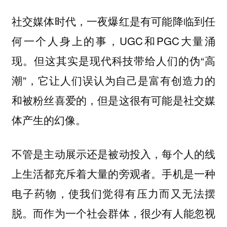
社交媒体时代，一夜爆红是有可能降临到任
何一个人身上的事，UGC和PGC大量涌
现。但这其实是现代科技带给人们的伪“高
潮”，它让人们误认为自己是富有创造力的
和被粉丝喜爱的，但是这很有可能是社交媒
体产生的幻像。
不管是主动展示还是被动投入，每个人的线
上生活都充斥着大量的旁观者。手机是一种
电子药物，使我们觉得有压力而又无法摆
脱。而作为一个社会群体，很少有人能忽视