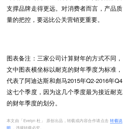
支撑品牌走得更远。对消费者而言，产品质
量的把控，要远比公关营销更重要。
图表备注：三家公司计算财年的方式不同，
文中图表横坐标以耐克的财年季度为标准，
代表了阿迪达斯和彪马2015年Q2-2016年Q4
这七个季度，因为这几个季度最为接近耐克
的财年季度的划分。
本文由「
Evelyn 杜
」 原创出品，转载或内容合作请点击
转载说
明
，违规转载必究。