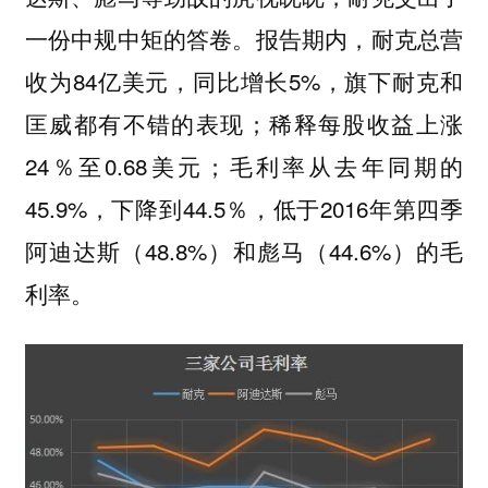
一份中规中矩的答卷。报告期内，耐克总营
收为84亿美元，同比增长5%，旗下耐克和
匡威都有不错的表现；稀释每股收益上涨
24％至0.68美元；毛利率从去年同期的
45.9%，下降到44.5％，低于2016年第四季
阿迪达斯（48.8%）和彪马（44.6%）的毛
利率。