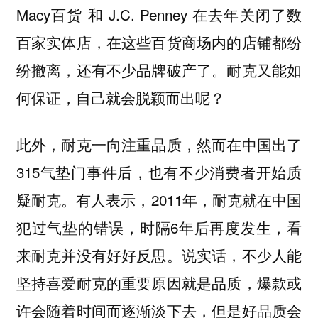
Macy百货 和 J.C. Penney 在去年关闭了数
百家实体店，在这些百货商场内的店铺都纷
纷撤离，还有不少品牌破产了。耐克又能如
何保证，自己就会脱颖而出呢？
此外，耐克一向注重品质，然而在中国出了
315气垫门事件后，也有不少消费者开始质
疑耐克。有人表示，2011年，耐克就在中国
犯过气垫的错误，时隔6年后再度发生，看
来耐克并没有好好反思。说实话，不少人能
坚持喜爱耐克的重要原因就是品质，爆款或
许会随着时间而逐渐淡下去，但是好品质会