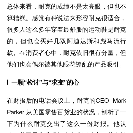
总体来看，耐克的成绩不是太亮眼，但也不
算糟糕。感觉有种说法来形容耐克很适合，
很多人这么多年穿着最舒服的运动鞋是耐克
的，但也会买好几双阿迪达斯和彪马流行
款。在消费者心中，耐克依旧很有分量，但
他们也会偶尔被其他眼花缭乱的产品吸引。
一颗“检讨”与“求变”的心
在财报后的电话会议上，耐克的CEO Mark
Parker 从美国零售百货业的状况，剖析了一
下为什么耐克交出了这么一份财报。他认