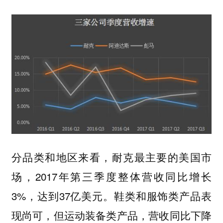
分品类和地区来看，耐克最主要的美国市
场，2017年第三季度整体营收同比增长
3%，达到37亿美元。鞋类和服饰类产品表
现尚可，但运动装备类产品，营收同比下降