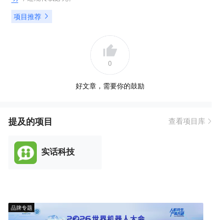
项目推荐
0
好文章，需要你的鼓励
提及的项目
查看项目库
实话科技
品牌专题