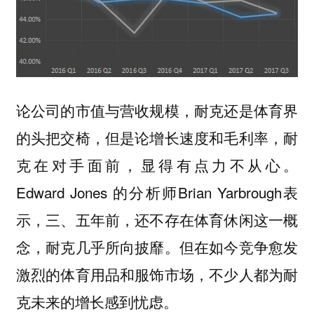
论公司的市值与营收规模，耐克还是体育界
的头把交椅，但是论增长速度和毛利率，耐
克在对手面前，显得有点力不从心。
Edward Jones 的分析师Brian Yarbrough表
示，三、五年前，还不存在体育休闲这一概
念，耐克几乎所向披靡。但在如今竞争愈发
激烈的体育用品和服饰市场，不少人都为耐
克未来的增长感到忧虑。