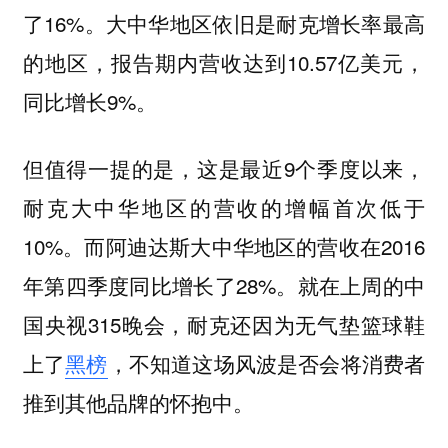
了16%。大中华地区依旧是耐克增长率最高
的地区，报告期内营收达到10.57亿美元，
同比增长9%。
但值得一提的是，这是最近9个季度以来，
耐克大中华地区的营收的增幅首次低于
10%。而阿迪达斯大中华地区的营收在2016
年第四季度同比增长了28%。就在上周的中
国央视315晚会，耐克还因为无气垫篮球鞋
上了
黑榜
，不知道这场风波是否会将消费者
推到其他品牌的怀抱中。