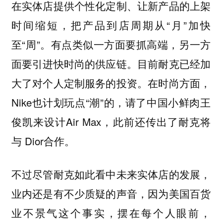
在实体店提供个性化定制、让新产品的上架
时间缩短，把产品到店周期从“月”加快
至“周”。有点类似一方面要抓高端，另一方
面要引进快时尚的供应链。目前耐克已经加
大了对个人定制服务的投资。在时尚方面，
Nike也计划玩点“潮”的，请了中国小鲜肉王
俊凯来设计Air Max，此前还传出了耐克将
与 Dior合作。
不过尽管耐克如此看中未来实体店的发展，
业内还是有不少质疑的声音，因为美国百货
业不景气这个事实，摆在每个人眼前，