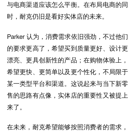
与电商渠道应该怎么平衡。在布局电商的同
时，耐克仍旧是看好实体店的未来。
Parker 认为，消费需求依旧强劲，不过他们
的要求更高了，希望买到质量更好、设计更
漂亮、更具创新性的产品；在购物体验上，
希望更快、更简单以及更个性化，不局限于
某一类型平台和渠道。这说起来与当下新零
售的思路有点像，实体店的重要性又被提上
来了。
在未来，耐克希望能够按照消费者的需求，