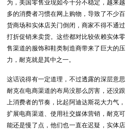
为，美国零售业现如今十分不稳定，越来越
多的消费者习惯在网上购物，导致了不少百
货商场和实体店关门倒闭，商家不得不通过
打折促销来卖货。这些都对比较依赖实体零
售渠道的服饰和鞋类制造商带来了巨大的压
力，耐克就是其中之一。
这话说得有一定道理，不过透露的深层意思
耐克在电商渠道的布局没那么厉害，还没跟
上消费者的节奏，比起阿迪达斯花大力气，
扩展电商渠道、使用社交媒体营销，耐克可
能还是慢了点，他们也一直在迟疑，实体店