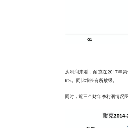
从利润来看，耐克在2017年第
6%。同比增长有所放缓。
同时，近三个财年净利润情况图