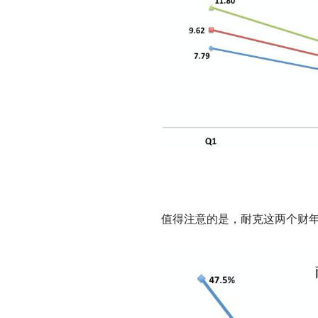
值得注意的是，耐克这两个财