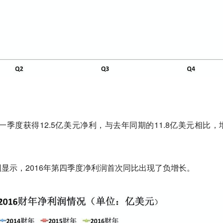
一季度获得12.5亿美元净利，与去年同期的11.8亿美元相比，
显示，2016年第四季度净利润首次同比出现了负增长。