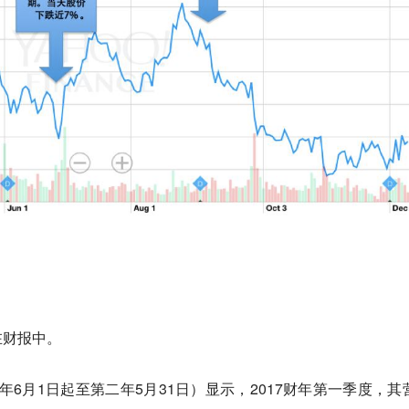
在财报中。
（每年6月1日起至第二年5月31日）显示，2017财年第一季度，其