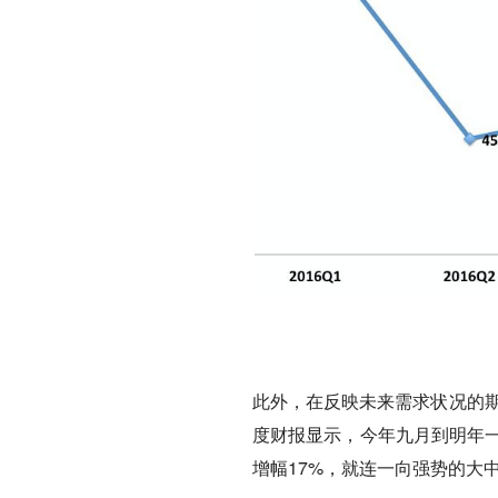
此外，在反映未来需求状况的期
度财报显示，今年九月到明年一
增幅17%，就连一向强势的大