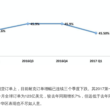
货订单上，目前耐克订单增幅已连续三个季度下跌。其2017第
月全球订单为123亿美元，较去年同期增长7%，但远低于去年
中华区表现也不尽如人意。