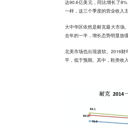
达90.6亿美元，同比增长了8%
一样，这三个季度的营业收入主要
大中华区依然是耐克最大市场。
去年的一半，增长态势明显放
北美市场也出现疲软。2016
平，低于预期。其中，鞋类收入