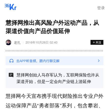
登录
慧择网推出高风险户外运动产品，从
渠道价值向产品价值延伸
老扎
2016年10月26日 02:40
慧择网创始人马存军认为，互联网保险也许从
渠道开始，但是一定会向产业链上游延伸
慧择网今天宣布携手现代财险推出专业户外
运动保障产品“勇者部落”系列，包含攀岩、