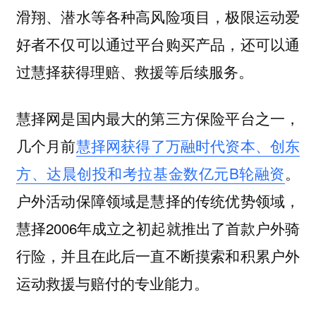
滑翔、潜水等各种高风险项目，极限运动爱
好者不仅可以通过平台购买产品，还可以通
过慧择获得理赔、救援等后续服务。
慧择网是国内最大的第三方保险平台之一，
几个月前
慧择网获得了万融时代资本、创东
方、达晨创投和考拉基金数亿元B轮融资
。
户外活动保障领域是慧择的传统优势领域，
慧择2006年成立之初起就推出了首款户外骑
行险，并且在此后一直不断摸索和积累户外
运动救援与赔付的专业能力。