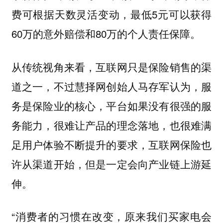
费可根据天数灵活变动，最低5元可以获得
60万的意外赔偿和80万的个人责任保障。
从传统视角来看，互联网只是保险销售的渠
道之一，不过慧择网创始人马存军认为，服
务是保险业的核心，平台如果没有很强的服
务能力，很难让产品的理念落地，也很难满
足用户体验不断提升的要求，互联网保险也
许从渠道开始，但是一定会向产业链上游延
伸。
“消费者的习惯在改变，原来我们买家电会