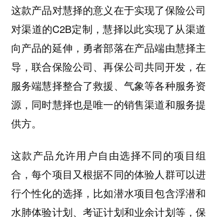
这款产品对慧择的意义在于实现了保险公司
对渠道的C2B定制，慧择以此实现了从渠道
向产品的延伸，勇者部落在产品端由慧择主
导，联合保险公司、再保公司共同开发，在
服务端慧择整合了救援、气象等各种服务资
源，同时慧择也是唯一的销售渠道和服务提
供方。
这款产品允许用户自由选择不同的项目组
合，每个项目又根据不同的体验人群可以进
行个性化的选择，比如潜水项目包含浮潜和
水肺体验计划、考证计划和业余计划等，保