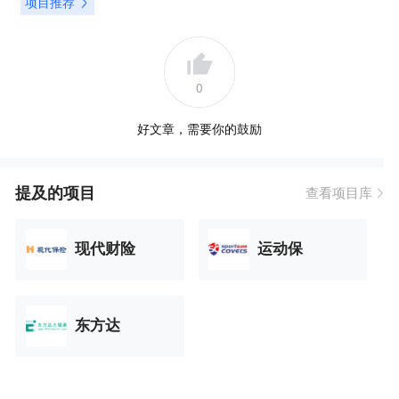
项目推荐
0
好文章，需要你的鼓励
提及的项目
查看项目库
现代财险
运动保
东方达