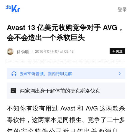
登录
Avast 13 亿美元收购竞争对手 AVG，
会不会造出一个杀软巨头
徐劲聪
2016年07月07日 09:43
两家均出身于解体前的捷克斯洛伐克
不知你有没有用过 Avast 和 AVG 这两款杀
毒软件，这两家本是同根生、竞争了二十多
年的安全软件公司近日传出并购消息。