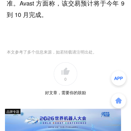
准。Avast 方面称，该交易预计将于今年 9
到 10 月完成。
本文参考了多个信息来源，如若转载请注明出处。
0
好文章，需要你的鼓励
品牌专题