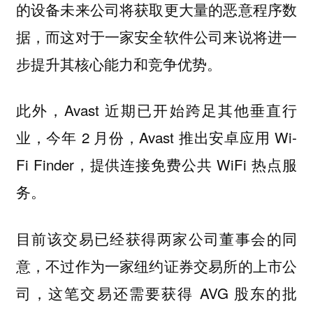
的设备未来公司将获取更大量的恶意程序数
据，而这对于一家安全软件公司来说将进一
步提升其核心能力和竞争优势。
此外，Avast 近期已开始跨足其他垂直行
业，今年 2 月份，Avast 推出安卓应用 Wi-
Fi Finder，提供连接免费公共 WiFi 热点服
务。
目前该交易已经获得两家公司董事会的同
意，不过作为一家纽约证券交易所的上市公
司，这笔交易还需要获得 AVG 股东的批