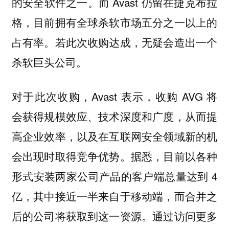
的安全软件之一。而 Avast 仍留在捷克布拉
格，目前拥有全球杀软市场五分之一以上的
占有率。若此次收购达成，无疑会造出一个
杀软巨头公司。
对于此次收购，Avast 表示，收购 AVG 将
会获得规模效应、技术深度和广度，从而提
高企业效率，以及在互联网安全领域新的机
会出现时取得竞争优势。据悉，目前以各种
形式安装两家公司产品的客户端总量达到 4
亿，其中接近一半来自于移动端，而合并之
后的公司将获取到这一资源。通过访问更多