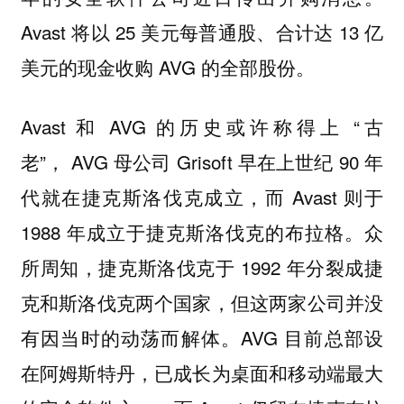
Avast 将以 25 美元每普通股、合计达 13 亿
美元的现金收购 AVG 的全部股份。
Avast 和 AVG 的历史或许称得上 “古
老”， AVG 母公司 Grisoft 早在上世纪 90 年
代就在捷克斯洛伐克成立，而 Avast 则于
1988 年成立于捷克斯洛伐克的布拉格。众
所周知，捷克斯洛伐克于 1992 年分裂成捷
克和斯洛伐克两个国家，但这两家公司并没
有因当时的动荡而解体。AVG 目前总部设
在阿姆斯特丹，已成长为桌面和移动端最大