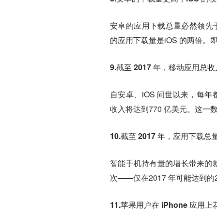
安卓的应用下载总量必然领先于
的应用下载量是iOS 的两倍。
9.截至 2017 年，移动应用总
自安卓、iOS 问世以来，每
收入将达到770 亿美元。这一数
10.截至 2017 年，应用下载总
智能手机持有量的增长带来的就是
次——仅在2017 年可能达到的
11.苹果用户在 iPhone 应用上