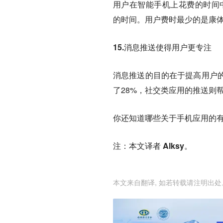
用户在智能手机上花费的时间中
的时间。用户费时最少的是康
15.消息推送使得用户更专注
消息推送的目的在于提高用户
了28%，社交类应用的推送则帮
你还知道哪些关于手机应用的
注：本文译者 Alksy。
本文来自翻译, 如若转载请注明出处