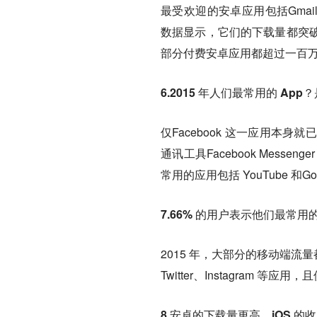
最受欢迎的安卓应用包括Gmail、Go
数据显示，它们的下载量都突
部分付费安卓应用都超过一百
6.2015 年人们最常用的 App？
仅Facebook 这一应用本
通讯工具Facebook Mess
常用的应用包括 YouTube 和Goo
7.66% 的用户表示他们最常
2015 年，大部分的移动端流量
Twitter、Instagram 等
8.安卓的下载量更高，iOS 的