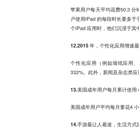
苹果用户每天平均花费50.3 分钟
户使用iPad 的每段时长要
个iPad 应用时，他们沉浸于
12.2015 年，个性化应用增速
个性化应用（例如墙纸应用、e
332%。此外，新闻及杂志类
13.美国成年用户每月累计使用 
美国成年用户平均每月要花4 小时 3
14.手游最让人着迷，生活方