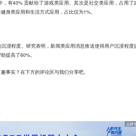
，有43% 贡献给了游戏类应用。其次是社交类应用，占用了2
体健身类应用和生活方式应用，占比仅为1%。
的沉浸程度。研究表明，新闻类应用消息推送使得用户沉浸程度
助提高了60%。
有趣事实？在下方的评论区与我们分享吧。
。
品牌