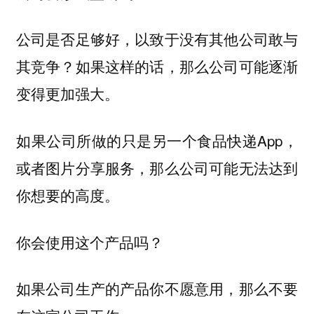
公司是否足够好，以致于没有其他公司敢与
其竞争？如果这样的话，那么公司可能逐渐
变得更加强大。
如果公司所做的只是另一个食品快递App，
或者图片分享服务，那么公司可能无法达到
你想要的高度。
你会使用这个产品吗？
如果公司生产的产品你不愿意用，那么不要