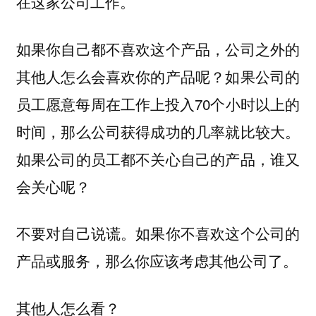
在这家公司工作。
如果你自己都不喜欢这个产品，公司之外的
其他人怎么会喜欢你的产品呢？如果公司的
员工愿意每周在工作上投入70个小时以上的
时间，那么公司获得成功的几率就比较大。
如果公司的员工都不关心自己的产品，谁又
会关心呢？
不要对自己说谎。如果你不喜欢这个公司的
产品或服务，那么你应该考虑其他公司了。
其他人怎么看？