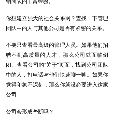
销团队的丰富经验。
你想建立强大的社会关系网？查找一下管理
团队中的人与其他公司是否有紧密的关系。
不要只查看最高级的管理人员。如果他们招
聘不到高质量的人才，那么公司就面临倒
闭。查看公司的“关于”页面，找到公司团队
中的人，打电话与他们快速聊一聊。如果你
觉得印象不深刻，那么你就没必要进入这家
公司。
公司会形成垄断吗？