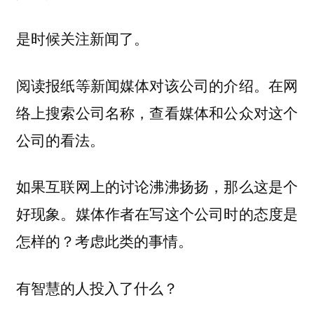
是时候关注新闻了。
阅读报纸等新闻媒体对该公司的介绍。在网
络上搜索公司名称，查看媒体和公众对这个
公司的看法。
如果互联网上的讨论沸沸扬扬，那么这是个
好现象。媒体作者在写这个公司时的态度是
怎样的？考虑此类的事情。
有智慧的人投入了什么？