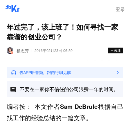
登录
年过完了，该上班了！如何寻找一家
靠谱的创业公司？
杨志芳
2016年02月23日 06:59
不要在一家你不信任的公司浪费一年的时间。
编者按： 本文作者Sam DeBrule根据自己
找工作的经验总结的一篇文章。