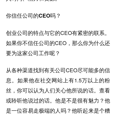
你信任公司的CEO吗？
创业公司的特点与它的CEO有紧密的联系。
如果你不信任公司的CEO，那么你为什么还
要为这家公司工作呢？
从各种渠道找到有关公司CEO尽可能多的信
息。如果他在社交网站上有1.5万以上的粉
丝，你可以认为人们关心他所说的话。查看
或聆听他说过的话。他是不是很有魅力？他
是一位容易走极端的人吗？他听起来是个糟