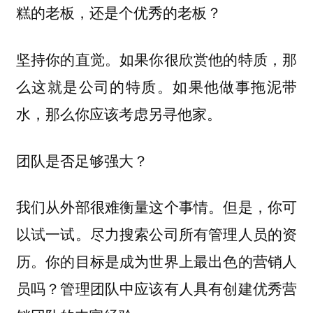
糕的老板，还是个优秀的老板？
坚持你的直觉。如果你很欣赏他的特质，那
么这就是公司的特质。如果他做事拖泥带
水，那么你应该考虑另寻他家。
团队是否足够强大？
我们从外部很难衡量这个事情。但是，你可
以试一试。尽力搜索公司所有管理人员的资
历。你的目标是成为世界上最出色的营销人
员吗？管理团队中应该有人具有创建优秀营