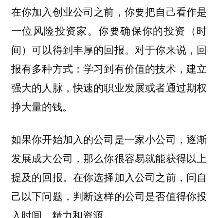
在你加入创业公司之前，你要把自己看作是
一位风险投资家。你要确保你的投资（时
间）可以得到丰厚的回报。对于你来说，回
报有多种方式：学习到有价值的技术，建立
强大的人脉，快速的职业发展或者通过期权
挣大量的钱。
如果你开始加入的公司是一家小公司，逐渐
发展成大公司，那么你很容易就能获得以上
提及的回报。在你选择加入公司之前，问自
己以下问题，判断这样的公司是否值得你投
入时间、精力和资源。