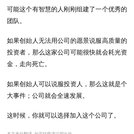
可能这个有智慧的人刚刚组建了一个优秀的
团队。
如果创始人无法用公司的愿景说服高质量的
投资者，那么这家公司可能很快就会耗光资
金，走向死亡。
如果创始人可以说服投资人，那么这就是个
大事件；公司就会全速发展。
这时候，你就可以选择加入这个公司了。
本文来自翻译, 如若转载请注明出处。