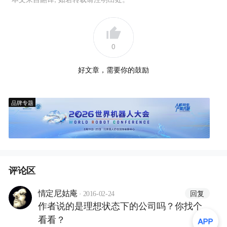
0
好文章，需要你的鼓励
品牌专题
评论区
·
回复
情定尼姑庵
2016-02-24
作者说的是理想状态下的公司吗？你找个
看看？