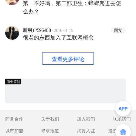
第一不好喝，第二部卫生：蟑螂爬进去怎
么办？
·
回复
新用户595488
2016-01-15
很老的东西加入了互联网概念
查看更多评论
商业策划
商务合作
关于我们
加入我们
联系我们
城市加盟
寻求报道
我要入驻
投资者关系