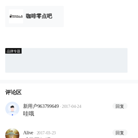
咖啡零点吧
品牌专题
评论区
·
回复
新用户963799649
2017-04-24
哇哦
·
回复
Alive
2017-03-23