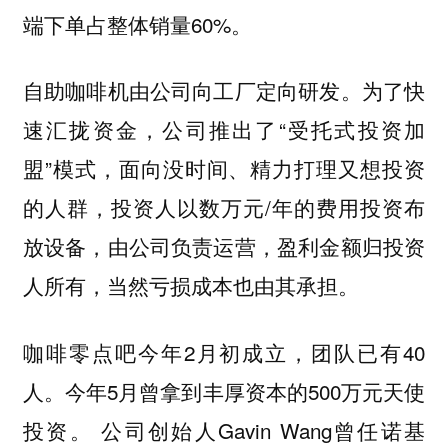
端下单占整体销量60%。
自助咖啡机由公司向工厂定向研发。为了快
速汇拢资金，公司推出了“受托式投资加
盟”模式，面向没时间、精力打理又想投资
的人群，投资人以数万元/年的费用投资布
放设备，由公司负责运营，盈利金额归投资
人所有，当然亏损成本也由其承担。
咖啡零点吧今年2月初成立，团队已有40
人。今年5月曾拿到丰厚资本的500万元天使
投资。 公司创始人Gavin Wang曾任诺基