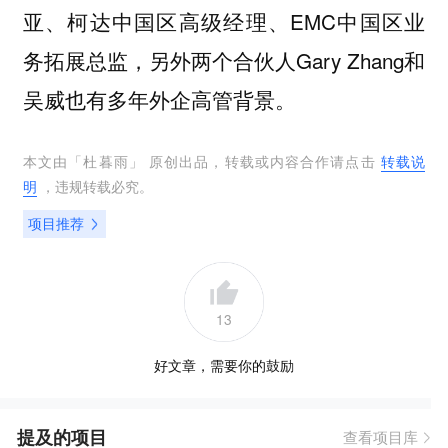
亚、柯达中国区高级经理、EMC中国区业
务拓展总监，另外两个合伙人Gary Zhang和
吴威也有多年外企高管背景。
本文由「
杜暮雨
」 原创出品，转载或内容合作请点击
转载说
明
，违规转载必究。
项目推荐
13
好文章，需要你的鼓励
提及的项目
查看项目库