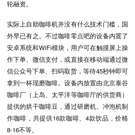
轮融资。
实际上自助咖啡机并没有什么技术门槛，国
外早已有之。不过咖啡零点吧的设备内置了
安卓系统和WiFi模块，用户可在触摸屏上操
作下单、微信支付，或直接在移动端通过微
信公众号下单、扫码取货，等待45秒钟即可
拿到一杯现磨咖啡。设备内放置由北京泰谷
咖啡厂（上岛、太平洋等咖啡厅的供货商）
提供的烘干咖啡豆，通过研磨机、冲泡机制
作咖啡，共提供16款咖啡、4款饮品，价格
8-16不等。