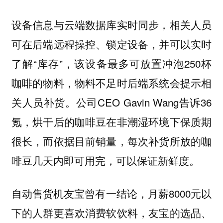
设备信息与云端数据库实时同步，相关人员
可在后端远程操控、锁定设备，并可以实时
了解“库存”，该设备最多可放置冲泡250杯
咖啡的物料，物料不足时后端系统会提示相
关人员补货。公司CEO Gavin Wang告诉36
氪，烘干后的咖啡豆在非潮湿环境下保质期
很长，而依据目前销量，每次补货所放的咖
啡豆几天内即可用完，可以保证新鲜度。
自动售货机友宝曾有一结论，月薪8000元以
下的人群更喜欢消费软饮料，友宝的选品、