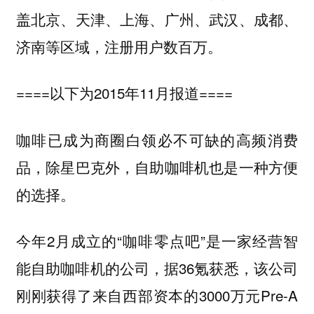
盖北京、天津、上海、广州、武汉、成都、
济南等区域，注册用户数百万。
====以下为2015年11月报道====
咖啡已成为商圈白领必不可缺的高频消费
品，除星巴克外，自助咖啡机也是一种方便
的选择。
今年2月成立的“咖啡零点吧”是一家经营智
能自助咖啡机的公司，据36氪获悉，该公司
刚刚获得了来自西部资本的3000万元Pre-A