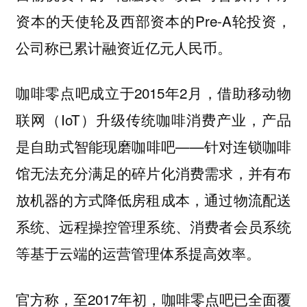
资本的天使轮及西部资本的Pre-A轮投资，
公司称已累计融资近亿元人民币。
咖啡零点吧成立于2015年2月，借助移动物
联网（IoT）升级传统咖啡消费产业，产品
是自助式智能现磨咖啡吧——针对连锁咖啡
馆无法充分满足的碎片化消费需求，并有布
放机器的方式降低房租成本，通过物流配送
系统、远程操控管理系统、消费者会员系统
等基于云端的运营管理体系提高效率。
官方称，至2017年初，咖啡零点吧已全面覆