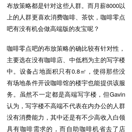
布放策略都是针对这些人群。而月薪8000以
上的人群更喜欢消费咖啡、茶饮，咖啡零点
吧有没有机会做高端版的友宝呢？
咖啡零点吧的布放策略的确比较有针对性，
主要选在没有咖啡店、中低档为主的写字楼
中。设备占地面积只有0.8㎡，使得那些没
有场地条件开设咖啡馆的楼宇也能提供该服
务。虽然不一定都是高端写字楼，但Gavin
认为，写字楼不高端不代表在内办公的人群
没有消费能力，其中还是有不少高收入白领
具有咖啡需求的，而自助咖啡机省去了店