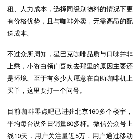
租、人力成本，选择同级别物料的情况下更
有价格优势，且与咖啡外卖，无需高昂的配
送成本。
不过众所周知，星巴克咖啡品质与口味并非
上乘，小资白领们喜欢去那里的原因主要还
是环境。至于有多少人愿意在自助咖啡机上
买单，这里要打一个问号。
目前咖啡零点吧已进驻北京160多个楼宇，
平均每台设备日销量80多杯。微信公众号上
线10天，用户关注量近5万，用户通过移动