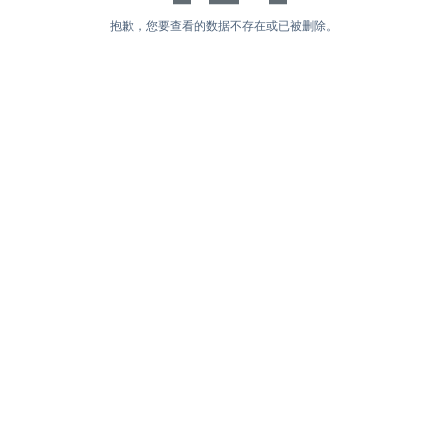
抱歉，您要查看的数据不存在或已被删除。