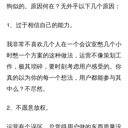
狗似的。原因何在？无外乎以下几个原因：
1、过于相信自己的能力。
我非常不喜欢几个人在一个会议室憋几个小
时憋一个方案的这种做法，运营不像策划工
作，极其琐碎，要时刻考虑用户感受的。你
真的以为你的每一个想法，用户都能参与其
中么？不尽然。
2、不愿意放权。
运营有个误区，总觉得用户做的东西质量没