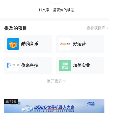
好文章，需要你的鼓励
提及的项目
查看项目库
酷我音乐
好运营
位来科技
加美实业
展开更多
品牌专题