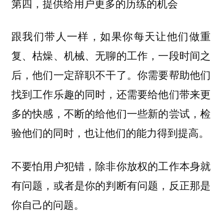
第四，提供给用户更多的历练的机会
跟我们带人一样，如果你每天让他们做重
复、枯燥、机械、无聊的工作，一段时间之
后，他们一定辞职不干了。你需要帮助他们
找到工作乐趣的同时，还需要给他们带来更
多的快感，不断的给他们一些新的尝试，检
验他们的同时，也让他们的能力得到提高。
不要怕用户犯错，除非你放权的工作本身就
有问题，或者是你的判断有问题，反正那是
你自己的问题。