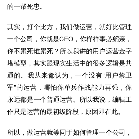
的一帮死忠。
其实，打个比方，我们做运营，就好比管理
一个公司，你就是CEO，你样样事必躬亲，
你不累死谁累死？所以我讲的用户运营金字
塔模型，其实跟现实生活中的很多逻辑是共
通的。我从来都认为，一个没有“用户禁卫
军”的运营，哪怕你单兵作战能力再强，你
永远都是一个普通运营。所以我说，编辑工
作只是运营的最初级阶段，原因即在此。
所以，做运营就等同于如何管理一个公司，