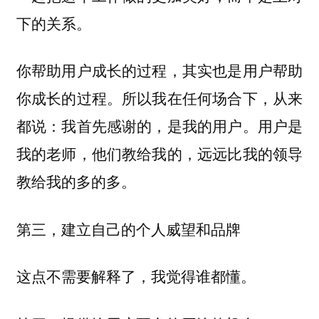
下的关系。
你帮助用户成长的过程，其实也是用户帮助
你成长的过程。所以我在任何场合下，从来
都说：我首先感谢的，是我的用户。用户是
我的老师，他们教给我的，远远比我的领导
教给我的多的多。
第三，建立自己的个人威望和品牌
这点不需要解释了，我觉得谁都懂。