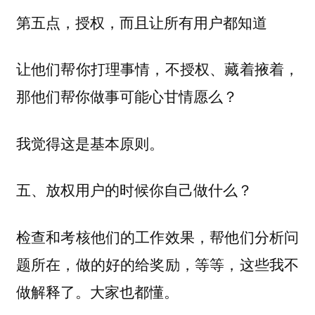
第五点，授权，而且让所有用户都知道
让他们帮你打理事情，不授权、藏着掖着，
那他们帮你做事可能心甘情愿么？
我觉得这是基本原则。
五、放权用户的时候你自己做什么？
检查和考核他们的工作效果，帮他们分析问
题所在，做的好的给奖励，等等，这些我不
做解释了。大家也都懂。