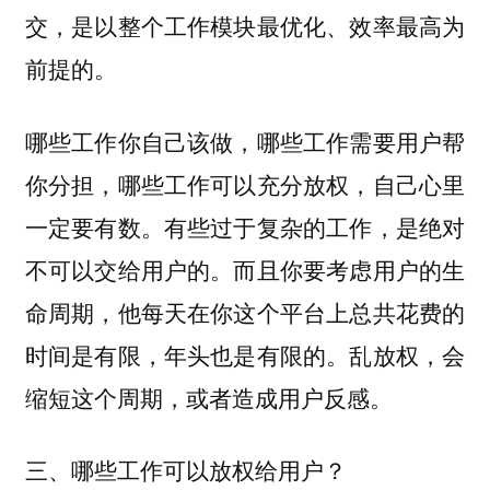
交，是以整个工作模块最优化、效率最高为
前提的。
哪些工作你自己该做，哪些工作需要用户帮
你分担，哪些工作可以充分放权，自己心里
一定要有数。有些过于复杂的工作，是绝对
不可以交给用户的。而且你要考虑用户的生
命周期，他每天在你这个平台上总共花费的
时间是有限，年头也是有限的。乱放权，会
缩短这个周期，或者造成用户反感。
三、哪些工作可以放权给用户？