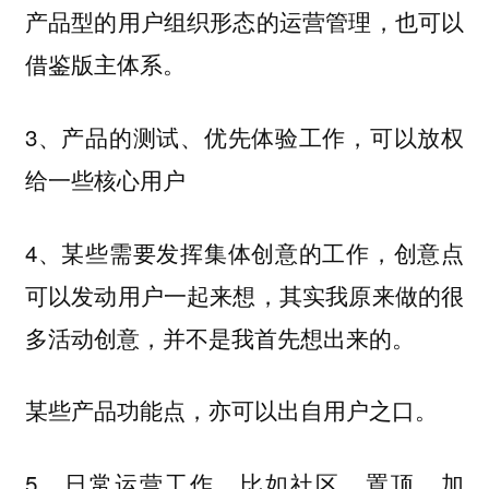
产品型的用户组织形态的运营管理，也可以
借鉴版主体系。
3、产品的测试、优先体验工作，可以放权
给一些核心用户
4、某些需要发挥集体创意的工作，创意点
可以发动用户一起来想，其实我原来做的很
多活动创意，并不是我首先想出来的。
某些产品功能点，亦可以出自用户之口。
5、日常运营工作，比如社区，置顶、加