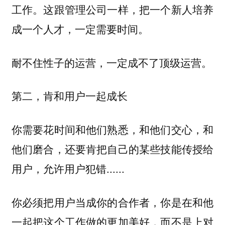
工作。这跟管理公司一样，把一个新人培养
成一个人才，一定需要时间。
耐不住性子的运营，一定成不了顶级运营。
第二，肯和用户一起成长
你需要花时间和他们熟悉，和他们交心，和
他们磨合，还要肯把自己的某些技能传授给
用户，允许用户犯错......
你必须把用户当成你的合作者，你是在和他
一起把这个工作做的更加美好，而不是上对