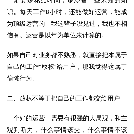
识。每天工作8小时，还能做好运营，能成
为顶级运营的，我这辈子没见过，我也不相
信有。运营是以年为单位来计算的。
如果自己对业务都不熟悉，就直接把本属于
自己的工作“放权”给用户，那我觉得这属于
偷懒行为。
二、放权不等于把自己的工作都交给用户
一个好的运营，需要有很强的大局观，和主
观判断力，什么事情该交，什么事情不该