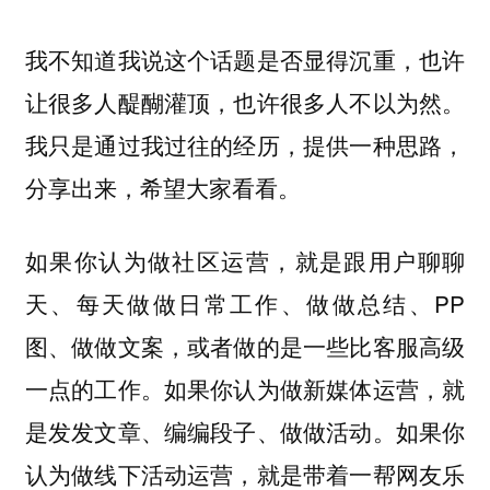
我不知道我说这个话题是否显得沉重，也许
让很多人醍醐灌顶，也许很多人不以为然。
我只是通过我过往的经历，提供一种思路，
分享出来，希望大家看看。
如果你认为做社区运营，就是跟用户聊聊
天、每天做做日常工作、做做总结、PP
图、做做文案，或者做的是一些比客服高级
一点的工作。如果你认为做新媒体运营，就
是发发文章、编编段子、做做活动。如果你
认为做线下活动运营，就是带着一帮网友乐