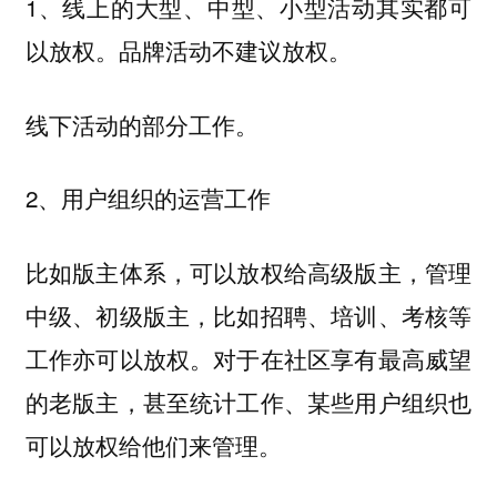
1、线上的大型、中型、小型活动其实都可
以放权。品牌活动不建议放权。
线下活动的部分工作。
2、用户组织的运营工作
比如版主体系，可以放权给高级版主，管理
中级、初级版主，比如招聘、培训、考核等
工作亦可以放权。对于在社区享有最高威望
的老版主，甚至统计工作、某些用户组织也
可以放权给他们来管理。