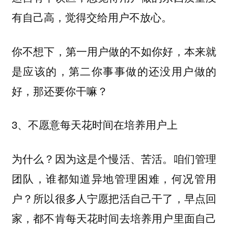
有自己高，觉得交给用户不放心。
你不想下，第一用户做的不如你好，本来就
是应该的，第二你事事做的还没用户做的
好，那还要你干嘛？
3、不愿意每天花时间在培养用户上
为什么？因为这是个慢活、苦活。咱们管理
团队，谁都知道异地管理困难，何况管用
户？所以很多人宁愿把活自己干了，早点回
家，都不肯每天花时间去培养用户里面自己