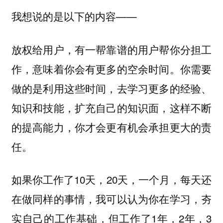
我想说的是以下的内容——
放权给用户，有一帮靠谱的用户帮你分担工
作，意味着你会有更多的空余时间。你需要
做的是利用这些时间，去学习更多的经验、
知识和技能，扩充自己的知识面，这样不断
的提高能力，你才会更有机会承担更大的责
任。
如果你工作了10天，20天，一个月，每天还
在做同样的事情，我可以认为你在学习，夯
实自己的工作基础，但工作了1年，2年，3