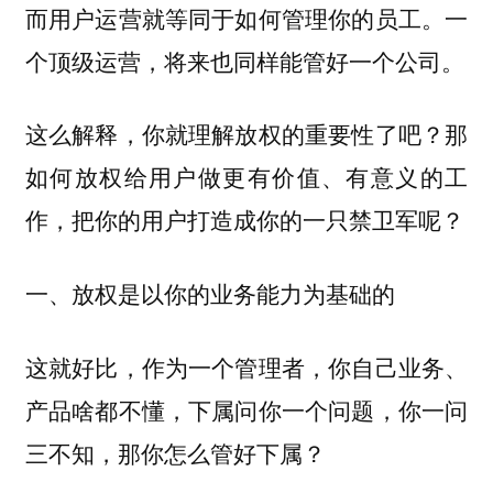
而用户运营就等同于如何管理你的员工。一
个顶级运营，将来也同样能管好一个公司。
这么解释，你就理解放权的重要性了吧？那
如何放权给用户做更有价值、有意义的工
作，把你的用户打造成你的一只禁卫军呢？
一、放权是以你的业务能力为基础的
这就好比，作为一个管理者，你自己业务、
产品啥都不懂，下属问你一个问题，你一问
三不知，那你怎么管好下属？