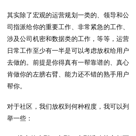
其实除了宏观的运营规划一类的、领导和公
司指派给你的重要工作、非常紧急的工作、
涉及公司机密和数据类的工作，等等，运营
日常工作至少有一半是可以考虑放权给用户
去做的。前提是你得真有一帮靠谱的、真心
肯做你的左膀右臂、能力还不错的熟手用户
帮你。
对于社区，我们放权到何种程度，我可以列
举一些：