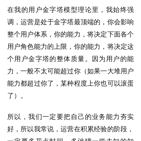
在我的用户金字塔模型理论里，我始终强
调，运营是处于金字塔最顶端的，你会影响
整个用户体系，你的能力，将决定下面各个
用户角色能力的上限，你的能力，将决定这
个用户金字塔的整体质量。因为用户的能
力，一般不太可能超过你（如果一大堆用户
能力都超过你了，某种程度上你也可以滚蛋
了）。
所以，我们一定要把自己的业务能力夯实
好，所以我常说，运营在积累经验的阶段，
一定要多花点时间，多涉猎一些未知的知