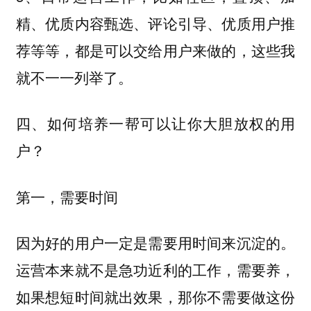
精、优质内容甄选、评论引导、优质用户推
荐等等，都是可以交给用户来做的，这些我
就不一一列举了。
四、如何培养一帮可以让你大胆放权的用
户？
第一，需要时间
因为好的用户一定是需要用时间来沉淀的。
运营本来就不是急功近利的工作，需要养，
如果想短时间就出效果，那你不需要做这份