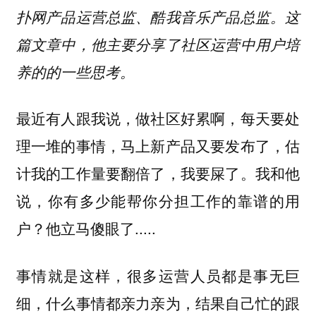
扑网产品运营总监、酷我音乐产品总监。这
篇文章中，他主要分享了社区运营中用户培
养的的一些思考。
最近有人跟我说，做社区好累啊，每天要处
理一堆的事情，马上新产品又要发布了，估
计我的工作量要翻倍了，我要屎了。我和他
说，你有多少能帮你分担工作的靠谱的用
户？他立马傻眼了.....
事情就是这样，很多运营人员都是事无巨
细，什么事情都亲力亲为，结果自己忙的跟