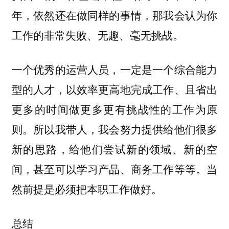
年，依然还在做同样的事情，那我会认为你
工作的非常失败、无趣、毫无挑战。
一个优秀的运营人员，一定是一个综合能力
型的人才，以效率更高地完成工作、且省出
更多的时间做更多更有挑战性的工作为原
则。所以我带人，我会努力提供给他们很多
新的思路，给他们尝试新的领域、新的空
间，甚至可以学习产品、商务工作等等。当
然前提是必须把本职工作做好。
总结