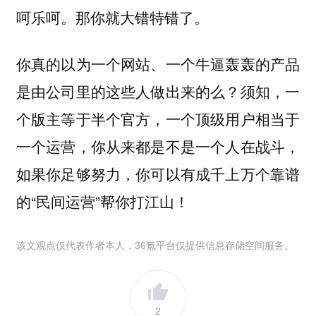
呵乐呵。那你就大错特错了。
你真的以为一个网站、一个牛逼轰轰的产品
是由公司里的这些人做出来的么？须知，一
个版主等于半个官方，一个顶级用户相当于
一个运营，你从来都是不是一个人在战斗，
如果你足够努力，你可以有成千上万个靠谱
的“民间运营”帮你打江山！
该文观点仅代表作者本人，36氪平台仅提供信息存储空间服务。
2