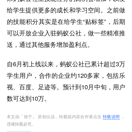
给学生提供更多的成长和学习空间。之前做
的技能积分其实是在给学生“贴标签”，
后期
，做一些精准推
可以开放企业入驻蚂蚁公社
送，通过其他服务增加盈利点。
自6月初上线以来，蚂蚁公社已累计超过3万
学生用户，合作的企业约120多家，包括乐
视、百度、足迹等。预计到10月中旬，用户
数可达到10万。
本文由「
徐宁
」 原创出品，转载或内容合作请点击
转载说明
，
违规转载必究。