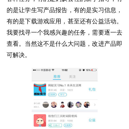
的是让学生写产品报告，有的是实习信息，
有的是下载游戏应用，甚至还有公益活动。
我要找寻一个我感兴趣的任务，需要逐一去
查看。当然这不是什么大问题，改进产品即
可解决。