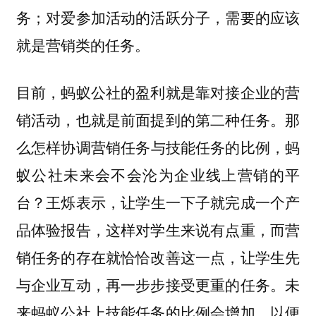
务；对爱参加活动的活跃分子，需要的应该
就是营销类的任务。
目前，蚂蚁公社的盈利就是靠对接企业的营
销活动，也就是前面提到的第二种任务。那
么
怎样协调营销任务与技能任务的比例，蚂
蚁公社未来会不会沦为企业线上营销的平
王烁表示，让学生一下子就完成一个产
台？
品体验报告，这样对学生来说有点重，而营
销任务的存在就恰恰改善这一点，让学生先
与企业互动，再一步步接受更重的任务。
未
，以便
来蚂蚁公社上技能任务的比例会增加