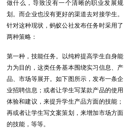
做什么，导致没有一个清晰的职业发展规
划。而企业也没有更好的渠道去对接学生。
针对这种现状，蚂蚁公社发布任务时采用了
两种策略：
以纯粹提高学生自身能
第一种，技能任务。
力为目的，这类任务基本围绕实习信息、产
品、市场等展开。如下图所示，发布一条企
业招聘信息；或者让学生写某款产品的使用
体验和建议，来提升学生产品方面的技能；
再或者让学生写文案策划，来增加市场方面
的技能，等等。