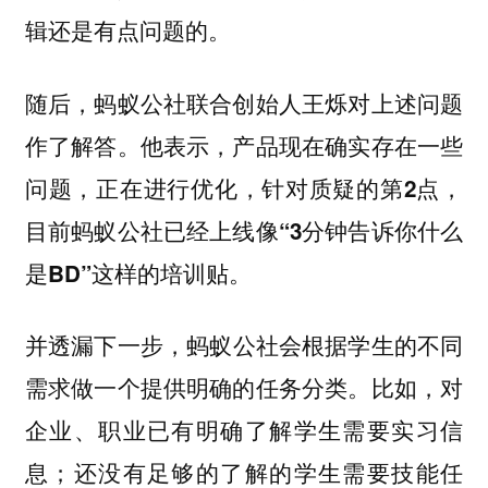
辑还是有点问题的。
随后，蚂蚁公社联合创始人王烁对上述问题
作了解答。他表示，产品现在确实存在一些
问题，正在进行优化，
针对质疑的第2点，
目前蚂蚁公社已经上线像“3分钟告诉你什么
是BD”这样的培训贴。
并透漏下一步，
蚂蚁公社会根据学生的不同
比如，对
需求做一个提供明确的任务分类。
企业、职业已有明确了解学生需要实习信
息；还没有足够的了解的学生需要技能任