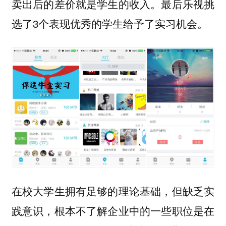
卖出后的差价就是学生的收入。最后乐视挑
选了3个表现优秀的学生给予了实习机会。
在校大学生拥有足够的理论基础，但缺乏实
践意识，根本不了解企业中的一些职位是在