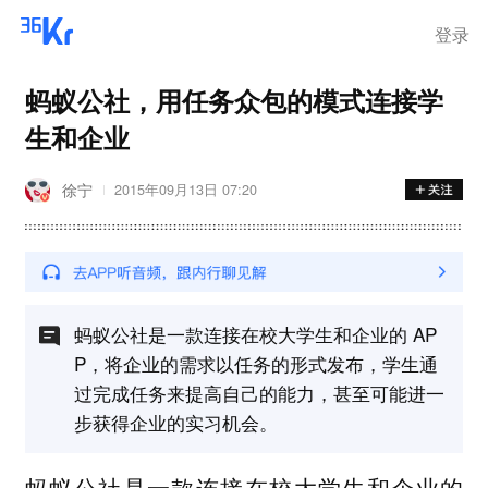
登录
蚂蚁公社，用任务众包的模式连接学
生和企业
徐宁
2015年09月13日 07:20
蚂蚁公社是一款连接在校大学生和企业的 AP
P，将企业的需求以任务的形式发布，学生通
过完成任务来提高自己的能力，甚至可能进一
步获得企业的实习机会。
蚂蚁公社是一款连接在校大学生和企业的