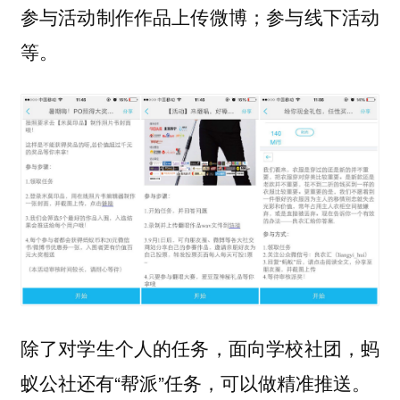
参与活动制作作品上传微博；参与线下活动
等。
除了对学生个人的任务，面向学校社团，蚂
蚁公社还有“帮派”任务，可以做精准推送。