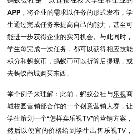
将企业的需求以任务的形式发布，学
APP，
生通过完成任务来提高自己的能力，甚至可
能进一步获得企业的实习机会。与此同时，
学生每完成一次任务，都可以获得相应技能
积分和蚂蚁币，蚂蚁币可以折算后提现，或
去蚂蚁商城购买东西。
此前，蚂蚁公社与
乐视
商
举个例子来理解：
城校园营销部合作的一个创意营销大赛，让
学生策划一个“怎样卖乐视TV”的营销方案，
然后以便宜的价格给到学生出售乐视TV，