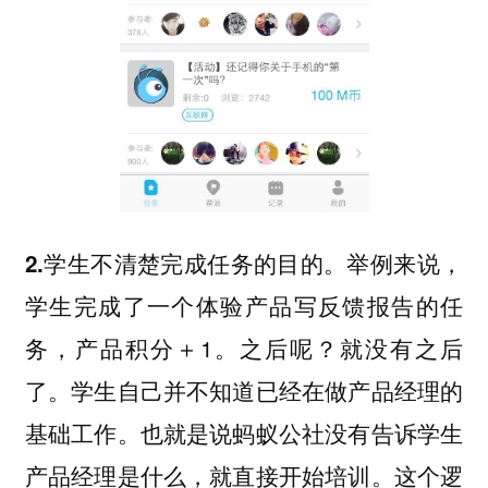
举例来说，
2.学生不清楚完成任务的目的。
学生完成了一个体验产品写反馈报告的任
务，产品积分＋1。之后呢？就没有之后
了。学生自己并不知道已经在做产品经理的
基础工作。也就是说蚂蚁公社没有告诉学生
产品经理是什么，就直接开始培训。这个逻