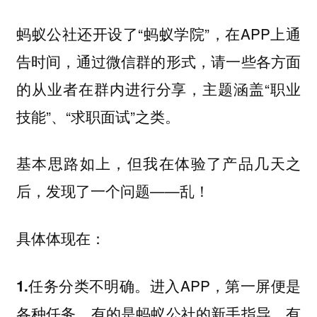
蚂蚁公社还开设了“蚂蚁学院”，在APP上通
告时间，通过微信群的形式，请一些各方面
的从业者在群内进行分享，主题涵盖“职业
技能”、“求职面试”之类。
基本思路如上，但我在体验了产品几天之
后，发现了一个问题——乱！
具体体现在：
进入APP，第一屏便是
1.任务分类不明确。
各种任务，有的是蚂蚁公社的新手指导，有