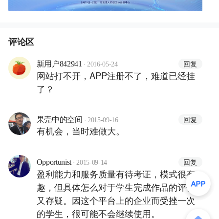
评论区
·
回复
新用户842941
2016-05-24
网站打不开，APP注册不了，难道已经挂
了？
·
回复
果壳中的空间
2015-09-16
有机会，当时难做大。
·
回复
Opportunist
2015-09-14
盈利能力和服务质量有待考证，模式很有
趣，但具体怎么对于学生完成作品的评估
又存疑。因这个平台上的企业而受挫一次
的学生，很可能不会继续使用。