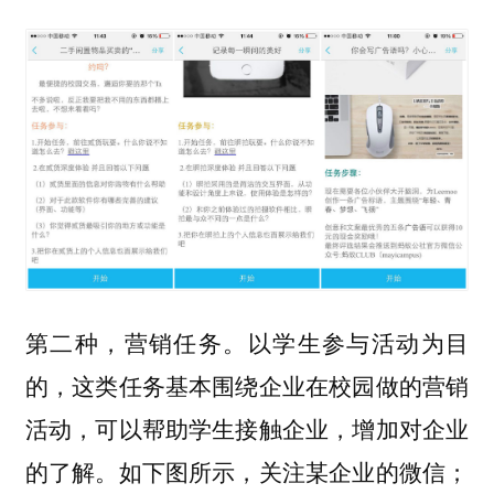
以学生参与活动为目
第二种，营销任务。
的，这类任务基本围绕企业在校园做的营销
活动，可以帮助学生接触企业，增加对企业
的了解。如下图所示，关注某企业的微信；