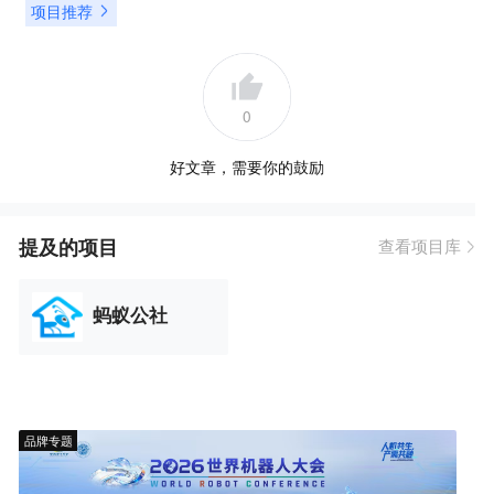
项目推荐
0
好文章，需要你的鼓励
提及的项目
查看项目库
蚂蚁公社
品牌专题