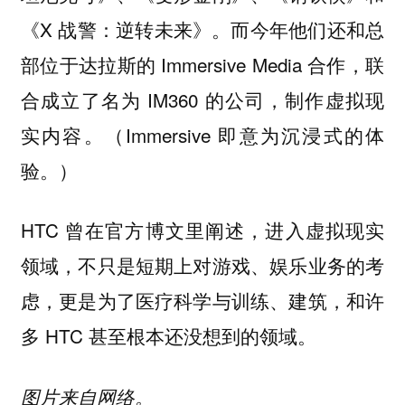
《X 战警：逆转未来》。而今年他们还和总
部位于达拉斯的 Immersive Media 合作，联
合成立了名为 IM360 的公司，制作虚拟现
实内容。（Immersive 即意为沉浸式的体
验。）
HTC 曾在官方博文里阐述，进入虚拟现实
领域，不只是短期上对游戏、娱乐业务的考
虑，更是为了医疗科学与训练、建筑，和许
多 HTC 甚至根本还没想到的领域。
图片来自网络。