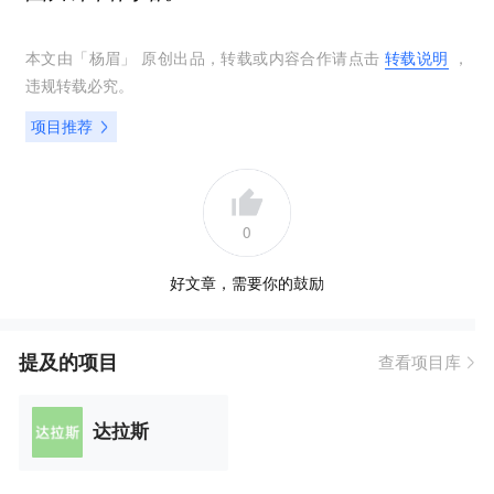
本文由「
杨眉
」 原创出品，转载或内容合作请点击
转载说明
，
违规转载必究。
项目推荐
0
好文章，需要你的鼓励
提及的项目
查看项目库
达拉斯