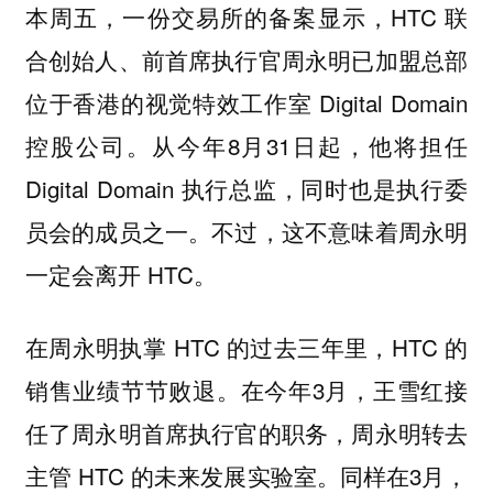
本周五，一份交易所的备案显示，HTC 联
合创始人、前首席执行官周永明已加盟总部
位于香港的视觉特效工作室 Digital Domain
控股公司。从今年8月31日起，他将担任
Digital Domain 执行总监，同时也是执行委
员会的成员之一。不过，这不意味着周永明
一定会离开 HTC。
在周永明执掌 HTC 的过去三年里，HTC 的
销售业绩节节败退。在今年3月，王雪红接
任了周永明首席执行官的职务，周永明转去
主管 HTC 的未来发展实验室。同样在3月，