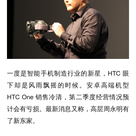
一度是智能手机制造行业的新星，HTC 眼
下却是风雨飘摇的时候。安卓高端机型
HTC One 销售冷清，第二季度经营情况预
计会有亏损。最新消息又称，高层周永明有
了新东家。