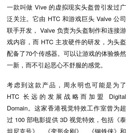
一款叫做 Vive 的虚拟现实头盔曾引发过广
泛关注。它由 HTC 和游戏巨头 Valve 公司
联手开发， Valve 负责为头盔制作和连接游
戏内容，而 HTC 主攻硬件的研发，为头盔
配备了70个传感器。可以让游戏的体验焕然
一新，而不引起恶心不舒服的感觉。
考虑到这款产品，周永明也可能是为了
HTC 长远的发展战略而加盟 Digital
Domain。这家香港视觉特效工作室曾为超
过 100 部电影提供 3D 视觉特效，包括《泰
坦尼克号》、《变形金刚》、《钢铁侠》和