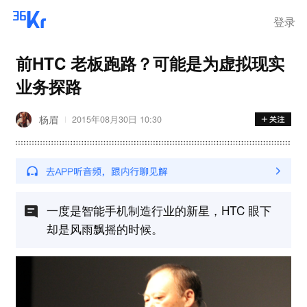
登录
前HTC 老板跑路？可能是为虚拟现实
业务探路
杨眉
2015年08月30日 10:30
一度是智能手机制造行业的新星，HTC 眼下
却是风雨飘摇的时候。