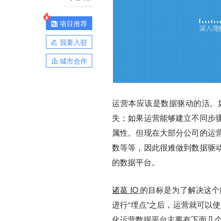
项目推荐
我要入驻
城市合作
运营本应该是数据驱动的活。
失；如果运营能够建立不同步
属性。但现在大部分公司的运
数等等，因此很难做到数据驱
的数据平台。
诸葛 IO
的目标是为了解决这个痛点
进行“埋点”之后，运营就可以使
化运营数据平台主要有下面几