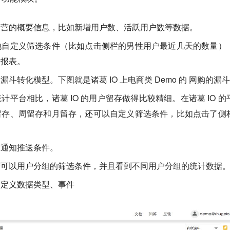
运营的概要信息，比如新增用户数、活跃用户数等数据。
地自定义筛选条件（比如点击侧栏的男性用户最近几天的数量）
据报表。
斗转化模型。下图就是诸葛 IO 上电商类 Demo 的 网购的漏
平台相比，诸葛 IO 的用户留存做得比较精细。在诸葛 IO 的
留存、周留存和月留存，还可以自定义筛选条件，比如点击了侧
义通知推送条件。
营可以用户分组的筛选条件，并且看到不同用户分组的统计数据
自定义数据类型、事件