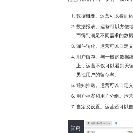
数据概要。运营可以看到
数据报表。运营可以方便
而得到满足不同需求的数
漏斗转化。运营可以自定义漏
用户留存。与一般的数据统计
上，运营不仅可以看到天
男性用户的留存率。
通知推送。运营可以自定
用户档案和用户分组。运
自定义设置。运营还可以