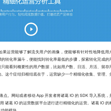
如果运营能够了解流失用户的画像，便能够有针对性地降低用
骤的转化率漏斗，便能找到转化率最低的步骤，探索转化完成的
营只能看到概要性的用户数据，比如用户数、日活、月活、留存
动。这个症结归根结底在于，运营缺少一个精细化收集、管理、
。网站或者移动 App 开发者将诸葛 IO 的 SDK 导入系统，
用 诸葛 IO 的运营数据平台进行进行精细化的运营。诸葛 IO 的
个功能模块。