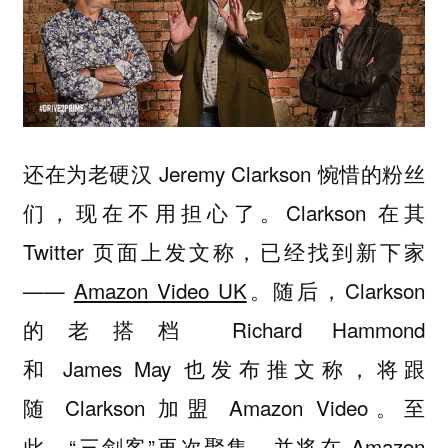
还在为老硬汉 Jeremy Clarkson 惋惜的粉丝
们，现在不用担心了。Clarkson 在其
Twitter 页面上发文称，已经找到新下家
——
Amazon Video UK
。随后，Clarkson
的老搭档 Richard Hammond
和 James May 也发布推文称，将跟
随 Clarkson 加盟 Amazon Video。至
此，“三剑客”再次聚集，并将在 Amazon