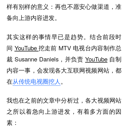
样有别样的意义：再也不愿安心做渠道，准
备向上游内容进发。
其实这样的事情早已是趋势。结合前段时
间
YouTube
挖走前 MTV 电视台内容制作总
裁 Susanne Daniels，并负责
YouTube
自制
内容一事，会发现各大互联网视频网站，都
在
从传统电视圈挖人
。
我也在之前的文章中分析过，各大视频网站
之所以着急向上游进发，有着多方面的因
素：