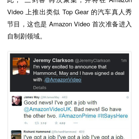
Video 上推出类似 Top Gear 的汽车真人秀
节目，这也是 Amazon Video 首次准备进入
自制剧领域。