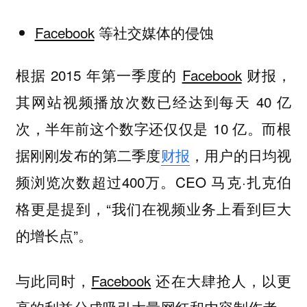
Facebook
等社交媒体的侵蚀
根据 2015 年第一季度的
Facebook
财报，
其网站视频播放次数已经达到每天 40 亿
次，半年前这个数字还仅仅是 10 亿。而根
据刚刚发布的第二季度
财报
，用户的日均视
频浏览次数超过400万。CEO 马克·扎克伯
格更是提到，“我们在视频业务上看到巨大
的增长点”。
与此同时，
Facebook
还在大肆抢人，以更