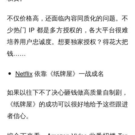
不仅价格高，还面临内容同质化的问题。不
少热门 IP 都是多方授权的，各大平台很难
培养用户忠诚度。想要独家授权？得花大把
钱……
Netflix
依靠《纸牌屋》一战成名
如果以往下不了决心砸钱做高质量自制剧，
《纸牌屋》的成功可以很好地给予这些跟进
者信心。