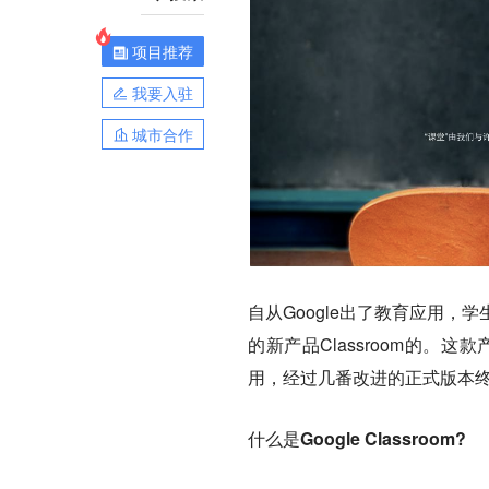
项目推荐
我要入驻
城市合作
自从Google出了教育应用，
的新产品Classroom的。这
用，经过几番改进的正式版本终
什么是Google Classroom?