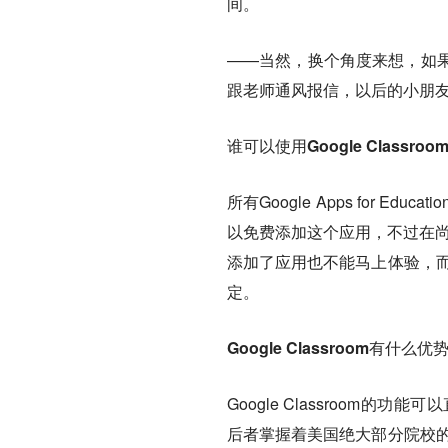
间。
——当然，换个角度来想，如
跟老师通风报信，以后的小朋
谁可以使用Google Classroo
所有Google Apps for Ed
以免费添加这个应用，不过在尚未以
添加了应用也不能马上体验，而
定。
Google Classroom有什么优
Google Classroom的
后者掌握着美国绝大部分院校的