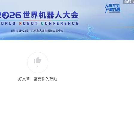
品牌
1
好文章，需要你的鼓励