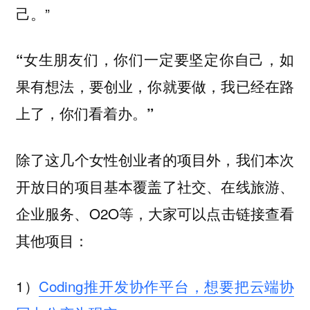
己。”
“女生朋友们，你们一定要坚定你自己，如
果有想法，要创业，你就要做，我已经在路
上了，你们看着办。”
除了这几个女性创业者的项目外，我们本次
开放日的项目基本覆盖了社交、在线旅游、
企业服务、O2O等，大家可以点击链接查看
其他项目：
1）
Coding推开发协作平台，想要把云端协