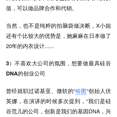
值，可以做品牌合作和代销。
当然，也不是纯粹的拍脑袋做决断，X小姐
还有个比较大的优势是，她麻麻在日本做了
20年的内衣设计......
3）不喜欢大公司的氛围，想要做最具硅谷
DNA的创业公司
曾经就职过诺基亚、微软的“
哈图
”创始人伏
英娜，在演讲的时候多次提到，“我们是硅
谷范儿的公司，创新是我们的基因DNA，兴