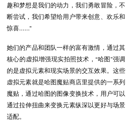
趣和梦想是我们的动力，我们勇敢冒险，不
断尝试，我们希望给用户带来创意、欢乐和
惊喜......”
她们的产品和团队一样的富有激情，通过其
核心的虚拟增强现实拍照技术，“哈图”强调
的是虚拟元素和现实场景的交互效果。这些
虚拟元素就是哈图魔贴商店里提供的一系列
魔贴，通过哈图的图像变换技术，用户可以
通过拉伸扭曲来变换元素纵深以更好与场景
适配。