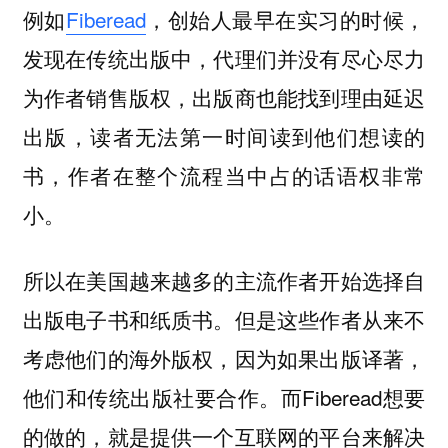
例如
Fiberead
，创始人最早在实习的时候，
发现在传统出版中，代理们并没有尽心尽力
为作者销售版权，出版商也能找到理由延迟
出版，读者无法第一时间读到他们想读的
书，作者在整个流程当中占的话语权非常
小。
所以在美国越来越多的主流作者开始选择自
出版电子书和纸质书。但是这些作者从来不
考虑他们的海外版权，因为如果出版译著，
他们和传统出版社要合作。而Fiberead想要
的做的，就是提供一个互联网的平台来解决