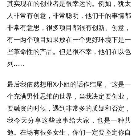
其实现在的创业者是很幸运的。例如，犹太
人非常有创意，非常聪明，他们干的事情都
非常有意思，很多项目都很有创新、创意，
有一两个项目如果放在一个更好环境下是一
些革命性的产品。但是很不幸，他们在以色
列......
最后我依然想用X小姐的话作结尾，“这是一
个充满男性思维的世界，当我决定要创业，
要融资的时候，遇到非常多的质疑和否定，
我今天分享这些故事给大家，也是一种共
勉。在场有很多女生，你们一定要坚定你自