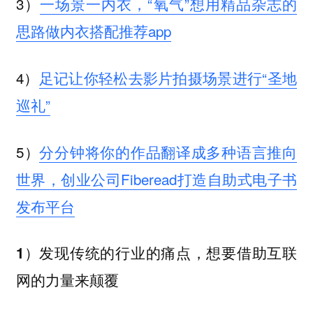
3）
一场景一内衣，“氧气”想用精品杂志的
思路做内衣搭配推荐app
4）
足记让你轻松去影片拍摄场景进行“圣地
巡礼”
5）
分分钟将你的作品翻译成多种语言推向
世界，创业公司Fiberead打造自助式电子书
发布平台
1）发现传统的行业的痛点，想要借助互联
网的力量来颠覆