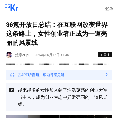
登录
36氪开放日总结：在互联网改变世界
这条路上，女性创业者正成为一道亮
丽的风景线
鏡宇cupl
2014年06月17日 11:46
越来越多的女性加入到了浩浩荡荡的创业大军
当中来，成为创业生态中异常亮丽的一道风景
线。