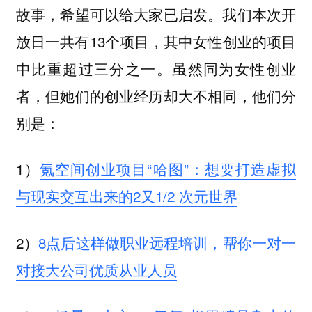
故事，希望可以给大家已启发。我们本次开
放日一共有13个项目，其中女性创业的项目
中比重超过三分之一。虽然同为女性创业
者，但她们的创业经历却大不相同，他们分
别是：
1）
氪空间创业项目“哈图”：想要打造虚拟
与现实交互出来的2又1/2 次元世界
2）
8点后这样做职业远程培训，帮你一对一
对接大公司优质从业人员