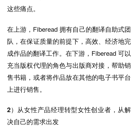
这些痛点。
在上游，Fiberead 拥有自己的翻译自助式团
队，在保证质量的前提下，高效、经济地完
成作品的翻译工作。在下游，Fiberead 可以
充当版权代理的角色与出版商对接，帮助销
售书籍，或者将作品放在其他的电子书平台
上进行销售。
2）从女性产品经理转型女性创业者，从解
决自己的需求出发