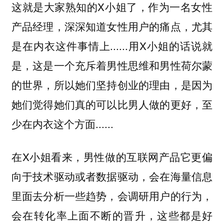
这就是大家熟知的X小姐了，作为一名女性
产品经理，深深知道女性用户的痛点，尤其
是在内衣这件事情上......用X小姐的话说就
是，这是一个充斥着男性思维和男性荷尔蒙
的世界，所以她们坚持创业的理由，是因为
她们觉得她们真的可以比男人做的更好，至
少在内衣这个方面......
在X小姐看来，男性做的互联网产品它更偏
向于技术驱动或者数据驱动，会在海量信息
里面去分析一些趋势，会调研用户的行为，
会在转化率上面不断的晋升，这些都是好