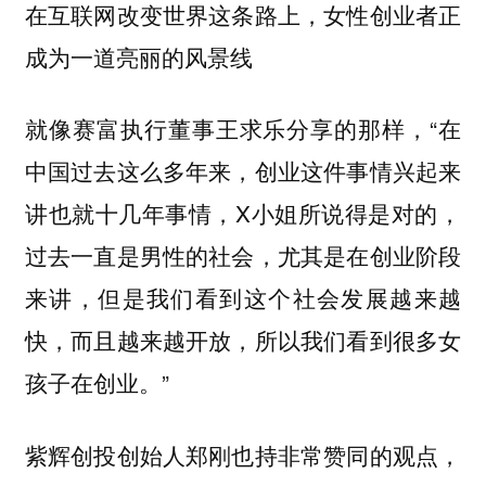
在互联网改变世界这条路上，女性创业者正
成为一道亮丽的风景线
就像赛富执行董事王求乐分享的那样，“在
中国过去这么多年来，创业这件事情兴起来
讲也就十几年事情，X小姐所说得是对的，
过去一直是男性的社会，尤其是在创业阶段
来讲，但是我们看到这个社会发展越来越
快，而且越来越开放，所以我们看到很多女
孩子在创业。”
紫辉创投创始人郑刚也持非常赞同的观点，