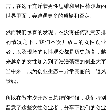
言，在这个充斥着男性思维和男性荷尔蒙的
世界里面，会遭遇更多的质疑和否定。
然而我们惊喜的发现，在没有任何刻意安排
的情况之下，我们本次开放日的女性创业
者，以及现场的女性观众都是历史新高，越
来越多的女性加入到了浩浩荡荡的创业大军
当中来，成为创业生态中异常亮丽的一道风
景线。
所以在做本次开放日总结的时候，我们特别
留意了这些女性创业者，分享下她们的创业