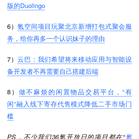
版的Duolingo
6）
氪空间项目玩聚北京新增打包式聚会服
务，给你再多一个认识妹子的理由
7）
云巴：我们希望将来移动应用与智能设
备开发者不再需要自己搭建后端
8）
做不麻烦的闲置物品交易平台，“有
闲”融入线下寄存代售模式降低二手市场门
槛
PS，不少我们36氪开放日的项目都在“
氪