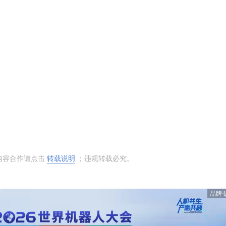
内容合作请点击
转载说明
；违规转载必究。
品牌