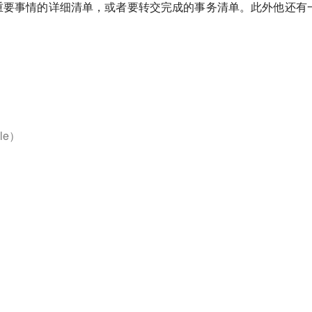
重要事情的详细清单，或者要转交完成的事务清单。此外他还有
le）